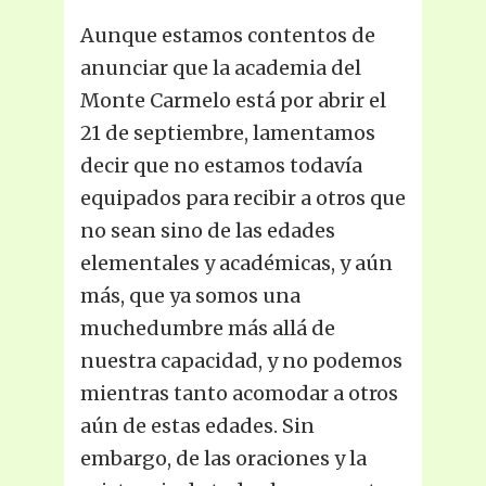
Aunque estamos contentos de
anunciar que la academia del
Monte Carmelo está por abrir el
21 de septiembre, lamentamos
decir que no estamos todavía
equipados para recibir a otros que
no sean sino de las edades
elementales y académicas, y aún
más, que ya somos una
muchedumbre más allá de
nuestra capacidad, y no podemos
mientras tanto acomodar a otros
aún de estas edades. Sin
embargo, de las oraciones y la