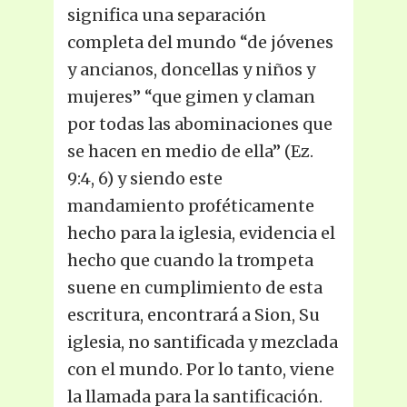
significa una separación
completa del mundo “de jóvenes
y ancianos, doncellas y niños y
mujeres” “que gimen y claman
por todas las abominaciones que
se hacen en medio de ella” (Ez.
9:4, 6) y siendo este
mandamiento proféticamente
hecho para la iglesia, evidencia el
hecho que cuando la trompeta
suene en cumplimiento de esta
escritura, encontrará a Sion, Su
iglesia, no santificada y mezclada
con el mundo. Por lo tanto, viene
la llamada para la santificación.