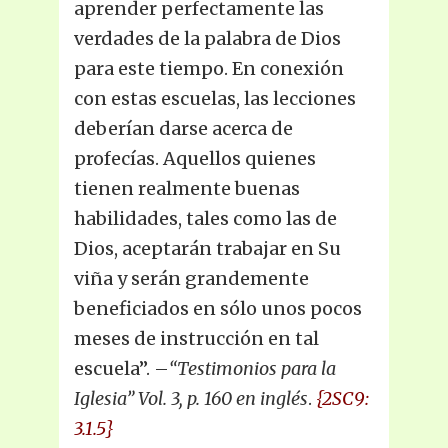
aprender perfectamente las
verdades de la palabra de Dios
para este tiempo. En conexión
con estas escuelas, las lecciones
deberían darse acerca de
profecías. Aquellos quienes
tienen realmente buenas
habilidades, tales como las de
Dios, aceptarán trabajar en Su
viña y serán grandemente
beneficiados en sólo unos pocos
meses de instrucción en tal
escuela”. –
“Testimonios para la
Iglesia” Vol. 3, p. 160 en inglés
.
{2SC9:
3.1.5}