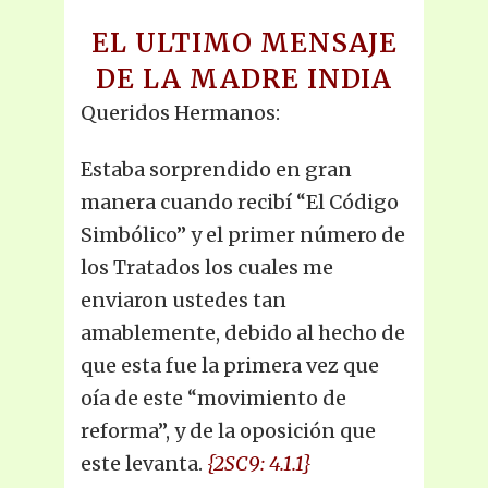
EL ULTIMO MENSAJE
DE LA MADRE INDIA
Queridos Hermanos:
Estaba sorprendido en gran
manera cuando recibí “El Código
Simbólico” y el primer número de
los Tratados los cuales me
enviaron ustedes tan
amablemente, debido al hecho de
que esta fue la primera vez que
oía de este “movimiento de
reforma”, y de la oposición que
este levanta.
{2SC9: 4.1.1}