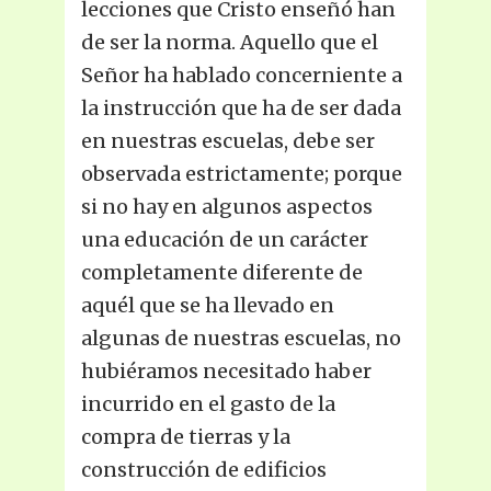
lecciones que Cristo enseñó han
de ser la norma. Aquello que el
Señor ha hablado concerniente a
la instrucción que ha de ser dada
en nuestras escuelas, debe ser
observada estrictamente; porque
si no hay en algunos aspectos
una educación de un carácter
completamente diferente de
aquél que se ha llevado en
algunas de nuestras escuelas, no
hubiéramos necesitado haber
incurrido en el gasto de la
compra de tierras y la
construcción de edificios