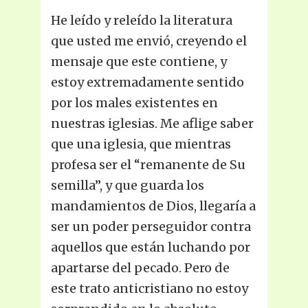
He leído y releído la literatura
que usted me envió, creyendo el
mensaje que este contiene, y
estoy extremadamente sentido
por los males existentes en
nuestras iglesias. Me aflige saber
que una iglesia, que mientras
profesa ser el “remanente de Su
semilla”, y que guarda los
mandamientos de Dios, llegaría a
ser un poder perseguidor contra
aquellos que están luchando por
apartarse del pecado. Pero de
este trato anticristiano no estoy