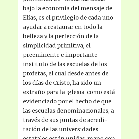
bajo la economía del mensaje de
Elías, es el privilegio de cada uno
ayudar a restaurar en todo la
belleza y la perfección de la
simplicidad primitiva, el
preeminente e importante
instituto de las escuelas de los
profetas, el cual desde antes de
los días de Cristo, ha sido un
extraño para la iglesia, como está
evidenciado por el hecho de que
las escuelas denominacionales, a
través de sus juntas de acredi-
tación de las universidades
estatales están unidas, mano con