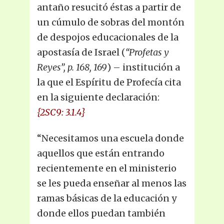
antaño resucitó éstas a partir de
un cúmulo de sobras del montón
de despojos educacionales de la
apostasía de Israel (
“Profetas y
Reyes”, p. 168, 169
) – institución a
la que el Espíritu de Profecía cita
en la siguiente declaración:
{2SC9: 3.1.4}
“Necesitamos una escuela donde
aquellos que están entrando
recientemente en el ministerio
se les pueda enseñar al menos las
ramas básicas de la educación y
donde ellos puedan también