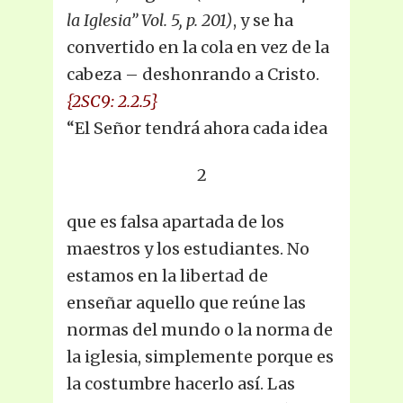
la Iglesia” Vol. 5, p. 201)
, y se ha
convertido en la cola en vez de la
cabeza – deshonrando a Cristo.
{2SC9: 2.2.5}
“El Señor tendrá ahora cada idea
2
que es falsa apartada de los
maestros y los estudiantes. No
estamos en la libertad de
enseñar aquello que reúne las
normas del mundo o la norma de
la iglesia, simplemente porque es
la costumbre hacerlo así. Las