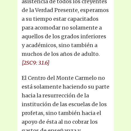
asistencia de todos los creyentes
de la Verdad Presente, esperamos
a su tiempo estar capacitados
para acomodar no solamente a
aquellos de los grados inferiores
y académicos, sino también a
muchos de los años de adulto.
{2SC9: 3.1.6}
El Centro del Monte Carmelo no
está solamente haciendo su parte
hacia la resurrección de la
institución de las escuelas de los
profetas, sino también hacia el
apoyo de ésta al no cobrar los
gastos de enseñanza y