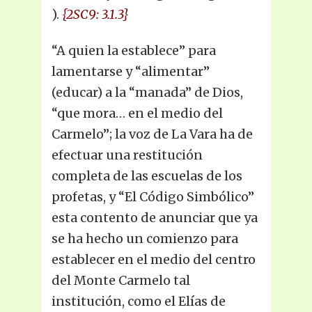
).
{2SC9: 3.1.3}
“A quien la establece” para
lamentarse y “alimentar”
(educar) a la “manada” de Dios,
“que mora… en el medio del
Carmelo”; la voz de La Vara ha de
efectuar una restitución
completa de las escuelas de los
profetas, y “El Código Simbólico”
esta contento de anunciar que ya
se ha hecho un comienzo para
establecer en el medio del centro
del Monte Carmelo tal
institución, como el Elías de