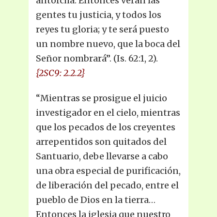
antorcha. Entonces verán las
gentes tu justicia, y todos los
reyes tu gloria; y te será puesto
un nombre nuevo, que la boca del
Señor nombrará”. (Is. 62:1, 2).
{2SC9: 2.2.2}
“Mientras se prosigue el juicio
investigador en el cielo, mientras
que los pecados de los creyentes
arrepentidos son quitados del
Santuario, debe llevarse a cabo
una obra especial de purificación,
de liberación del pecado, entre el
pueblo de Dios en la tierra…
Entonces la iglesia que nuestro