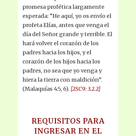
promesa profética largamente
esperada: “He aquí, yo os envío el
profeta Elías, antes que venga el
día del Señor grande y terrible. El
hará volver el corazón de los
padres hacia los hijos, y el
corazón de los hijos hacia los
padres, no sea que yo venga y
hiera la tierra con maldición”.
(Malaquías 4:5, 6).
{2SC9: 3.2.2}
REQUISITOS PARA
INGRESAR EN EL