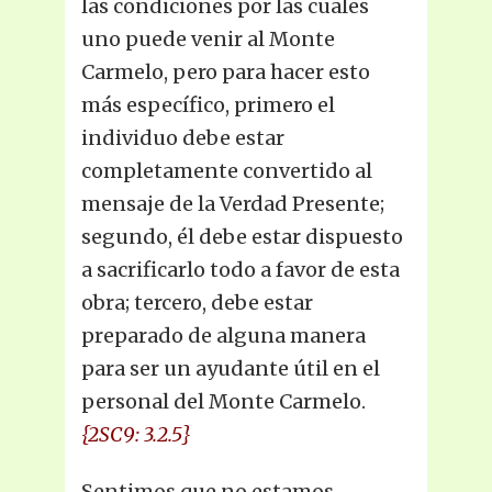
las condiciones por las cuales
uno puede venir al Monte
Carmelo, pero para hacer esto
más específico, primero el
individuo debe estar
completamente convertido al
mensaje de la Verdad Presente;
segundo, él debe estar dispuesto
a sacrificarlo todo a favor de esta
obra; tercero, debe estar
preparado de alguna manera
para ser un ayudante útil en el
personal del Monte Carmelo.
{2SC9: 3.2.5}
Sentimos que no estamos