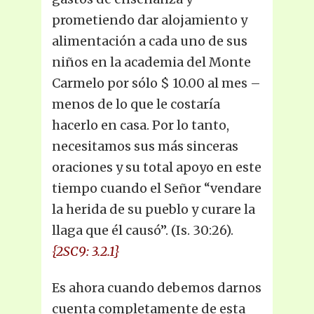
prometiendo dar alojamiento y
alimentación a cada uno de sus
niños en la academia del Monte
Carmelo por sólo $ 10.00 al mes –
menos de lo que le costaría
hacerlo en casa. Por lo tanto,
necesitamos sus más sinceras
oraciones y su total apoyo en este
tiempo cuando el Señor “vendare
la herida de su pueblo y curare la
llaga que él causó”. (Is. 30:26).
{2SC9: 3.2.1}
Es ahora cuando debemos darnos
cuenta completamente de esta