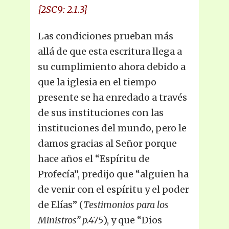
{2SC9: 2.1.3}
Las condiciones prueban más
allá de que esta escritura llega a
su cumplimiento ahora debido a
que la iglesia en el tiempo
presente se ha enredado a través
de sus instituciones con las
instituciones del mundo, pero le
damos gracias al Señor porque
hace años el “Espíritu de
Profecía”, predijo que “alguien ha
de venir con el espíritu y el poder
de Elías” (
Testimonios para los
Ministros” p.475
), y que “Dios