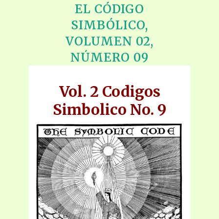
EL CÓDIGO
SIMBÓLICO,
VOLUMEN 02,
NÚMERO 09
Vol. 2 Codigos
Simbolico No. 9