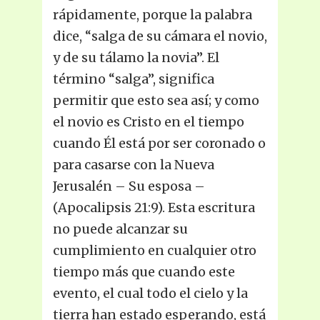
rápidamente, porque la palabra
dice, “salga de su cámara el novio,
y de su tálamo la novia”. El
término “salga”, significa
permitir que esto sea así; y como
el novio es Cristo en el tiempo
cuando Él está por ser coronado o
para casarse con la Nueva
Jerusalén – Su esposa –
(Apocalipsis 21:9). Esta escritura
no puede alcanzar su
cumplimiento en cualquier otro
tiempo más que cuando este
evento, el cual todo el cielo y la
tierra han estado esperando, está