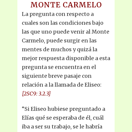
MONTE CARMELO
La pregunta con respecto a
cuales son las condiciones bajo
las que uno puede venir al Monte
Carmelo, puede surgir en las
mentes de muchos y quizá la
mejor respuesta disponible a esta
pregunta se encuentra en el
siguiente breve pasaje con
relación a la llamada de Eliseo:
{2SC9: 3.2.3}
“Si Eliseo hubiese preguntado a
Elías qué se esperaba de él, cuál
iba a ser su trabajo, se le habría