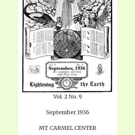
Vol. 2 No. 9
September 1936
MT. CARMEL CENTER