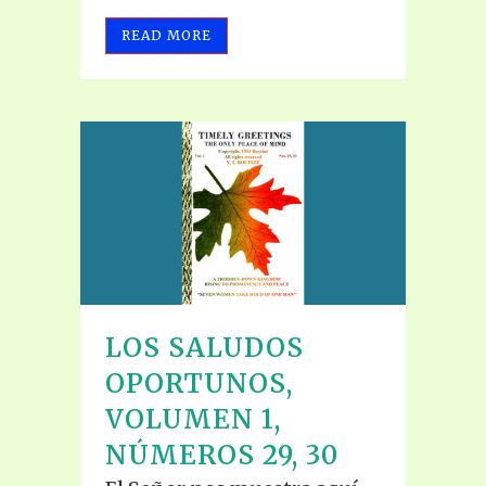
READ MORE
LOS SALUDOS
OPORTUNOS,
VOLUMEN 1,
NÚMEROS 29, 30