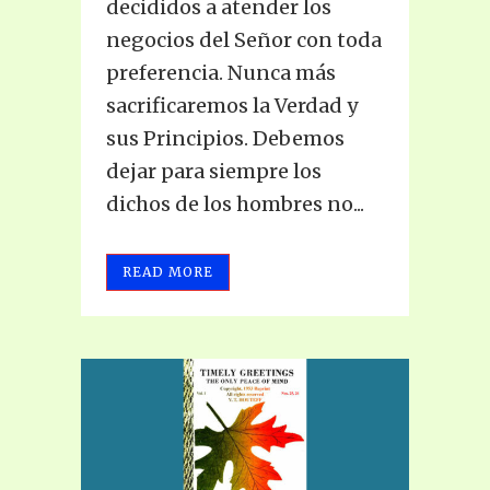
decididos a atender los
negocios del Señor con toda
preferencia. Nunca más
sacrificaremos la Verdad y
sus Principios. Debemos
dejar para siempre los
dichos de los hombres no...
READ MORE