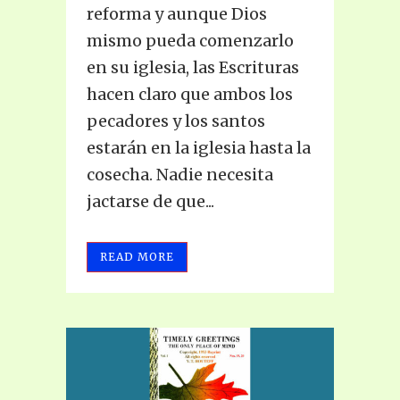
reforma y aunque Dios
mismo pueda comenzarlo
en su iglesia, las Escrituras
hacen claro que ambos los
pecadores y los santos
estarán en la iglesia hasta la
cosecha. Nadie necesita
jactarse de que...
READ MORE