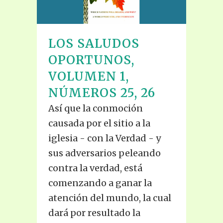
LOS SALUDOS
OPORTUNOS,
VOLUMEN 1,
NÚMEROS 25, 26
Así que la conmoción
causada por el sitio a la
iglesia - con la Verdad - y
sus adversarios peleando
contra la verdad, está
comenzando a ganar la
atención del mundo, la cual
dará por resultado la