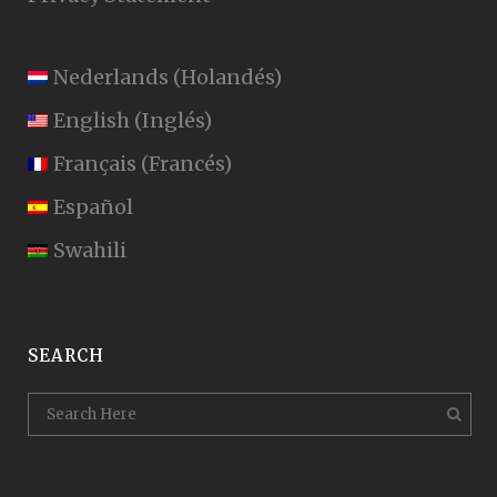
Nederlands
(
Holandés
)
English
(
Inglés
)
Français
(
Francés
)
Español
Swahili
SEARCH