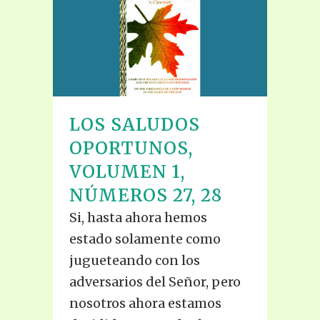
LOS SALUDOS
OPORTUNOS,
VOLUMEN 1,
NÚMEROS 27, 28
Si, hasta ahora hemos
estado solamente como
jugueteando con los
adversarios del Señor, pero
nosotros ahora estamos