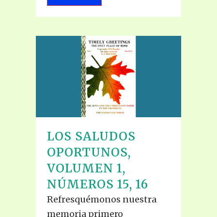
LOS SALUDOS
OPORTUNOS,
VOLUMEN 1,
NÚMEROS 15, 16
Refresquémonos nuestra
memoria primero