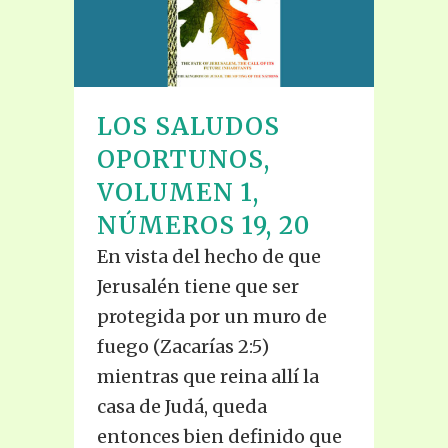
LOS SALUDOS
OPORTUNOS,
VOLUMEN 1,
NÚMEROS 19, 20
En vista del hecho de que
Jerusalén tiene que ser
protegida por un muro de
fuego (Zacarías 2:5)
mientras que reina allí la
casa de Judá, queda
entonces bien definido que