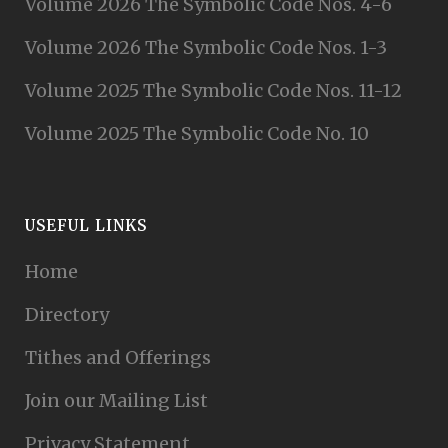
Volume 2026 The Symbolic Code Nos. 4-6
Volume 2026 The Symbolic Code Nos. 1-3
Volume 2025 The Symbolic Code Nos. 11-12
Volume 2025 The Symbolic Code No. 10
USEFUL LINKS
Home
Directory
Tithes and Offerings
Join our Mailing List
Privacy Statement