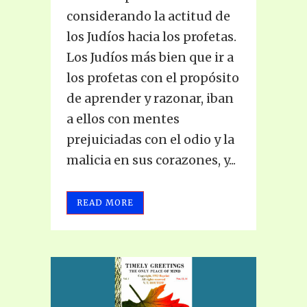
considerando la actitud de
los Judíos hacia los profetas.
Los Judíos más bien que ir a
los profetas con el propósito
de aprender y razonar, iban
a ellos con mentes
prejuiciadas con el odio y la
malicia en sus corazones, y...
READ MORE