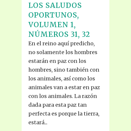
LOS SALUDOS
OPORTUNOS,
VOLUMEN 1,
NÚMEROS 31, 32
En el reino aquí predicho,
no solamente los hombres
estarán en paz con los
hombres, sino también con
los animales, así como los
animales van a estar en paz
con los animales. La razón
dada para esta paz tan
perfecta es porque la tierra,
estará...