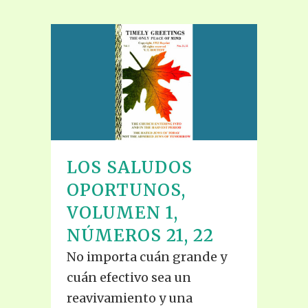
LOS SALUDOS
OPORTUNOS,
VOLUMEN 1,
NÚMEROS 21, 22
No importa cuán grande y
cuán efectivo sea un
reavivamiento y una