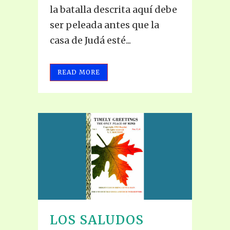
la batalla descrita aquí debe
ser peleada antes que la
casa de Judá esté...
READ MORE
LOS SALUDOS