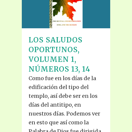
LOS SALUDOS
OPORTUNOS,
VOLUMEN 1,
NÚMEROS 13, 14
Como fue en los días de la
edificación del tipo del
templo, así debe ser en los
días del antitipo, en
nuestros días. Podemos ver
en esto que así como la
Palabra de Dios fue dirigida