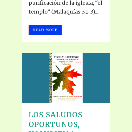
purificación de la iglesia, “el
templo” (Malaquías 3:1-3)....
READ MORE
LOS SALUDOS
OPORTUNOS,