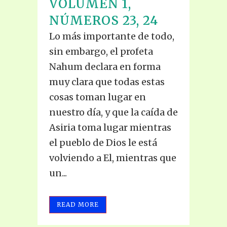
VOLUMEN 1,
NÚMEROS 23, 24
Lo más importante de todo,
sin embargo, el profeta
Nahum declara en forma
muy clara que todas estas
cosas toman lugar en
nuestro día, y que la caída de
Asiria toma lugar mientras
el pueblo de Dios le está
volviendo a El, mientras que
un...
READ MORE