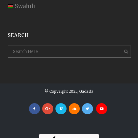
Swahili
SEARCH
© Copyright 2025, Gadsda