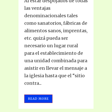
Al estar despojados de todas
las ventajas
denominacionales tales
como sanatorios, fábricas de
alimentos sanos, imprentas,
etc. quizá pueda ser
necesario un lugar rural
para el establecimiento de
una unidad combinada para
asistir en llevar el mensaje a
la iglesia hasta que el “sitio
contra...
READ MORE