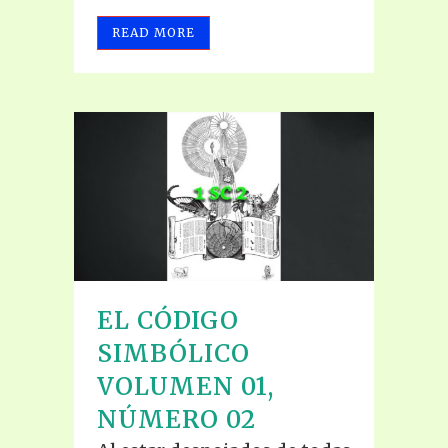
READ MORE
EL CÓDIGO
SIMBÓLICO
VOLUMEN 01,
NÚMERO 02