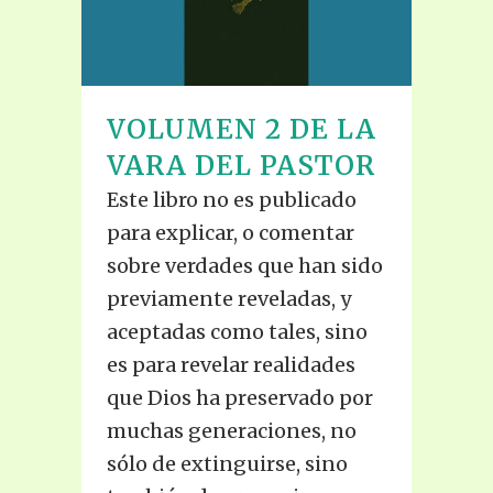
VOLUMEN 2 DE LA
VARA DEL PASTOR
Este libro no es publicado
para explicar, o comentar
sobre verdades que han sido
previamente reveladas, y
aceptadas como tales, sino
es para revelar realidades
que Dios ha preservado por
muchas generaciones, no
sólo de extinguirse, sino