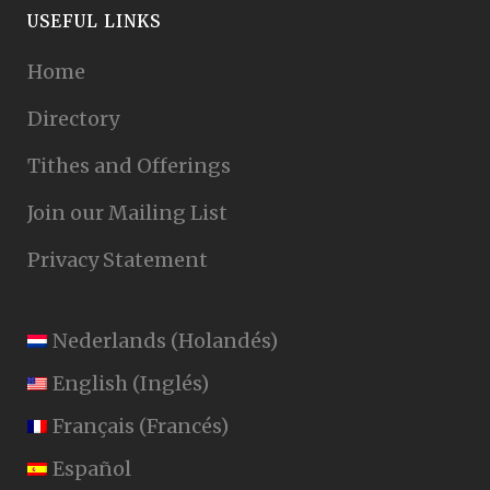
USEFUL LINKS
Home
Directory
Tithes and Offerings
Join our Mailing List
Privacy Statement
Nederlands
(
Holandés
)
English
(
Inglés
)
Français
(
Francés
)
Español