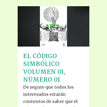
EL CÓDIGO
SIMBÓLICO
VOLUMEN 01,
NÚMERO 01
De seguro que todos los
interesados estarán
contentos de saber que el