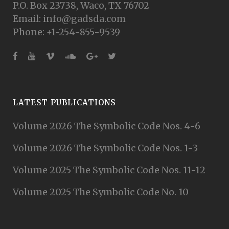
P.O. Box 23738, Waco, TX 76702
Email: info@gadsda.com
Phone: +1-254-855-9539
LATEST PUBLICATIONS
Volume 2026 The Symbolic Code Nos. 4-6
Volume 2026 The Symbolic Code Nos. 1-3
Volume 2025 The Symbolic Code Nos. 11-12
Volume 2025 The Symbolic Code No. 10