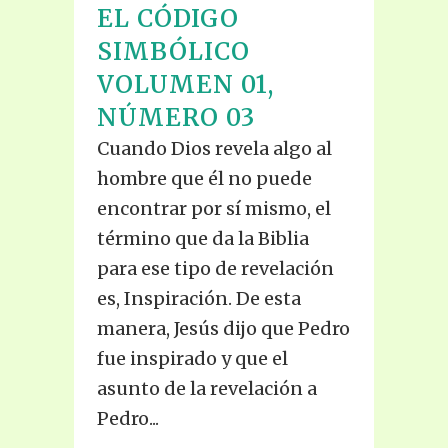
EL CÓDIGO
SIMBÓLICO
VOLUMEN 01,
NÚMERO 03
Cuando Dios revela algo al
hombre que él no puede
encontrar por sí mismo, el
término que da la Biblia
para ese tipo de revelación
es, Inspiración. De esta
manera, Jesús dijo que Pedro
fue inspirado y que el
asunto de la revelación a
Pedro...