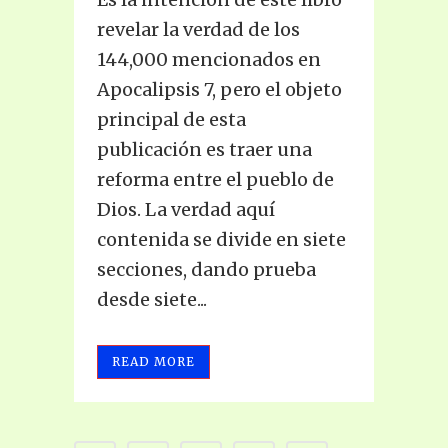
revelar la verdad de los
144,000 mencionados en
Apocalipsis 7, pero el objeto
principal de esta
publicación es traer una
reforma entre el pueblo de
Dios. La verdad aquí
contenida se divide en siete
secciones, dando prueba
desde siete...
READ MORE