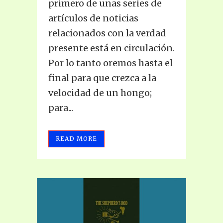
primero de unas series de
artículos de noticias
relacionados con la verdad
presente está en circulación.
Por lo tanto oremos hasta el
final para que crezca a la
velocidad de un hongo;
para...
READ MORE