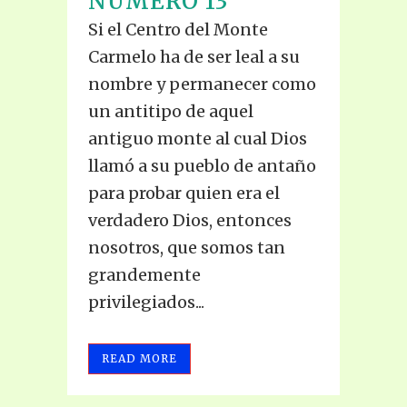
NÚMERO 13
Si el Centro del Monte
Carmelo ha de ser leal a su
nombre y permanecer como
un antitipo de aquel
antiguo monte al cual Dios
llamó a su pueblo de antaño
para probar quien era el
verdadero Dios, entonces
nosotros, que somos tan
grandemente
privilegiados...
READ MORE