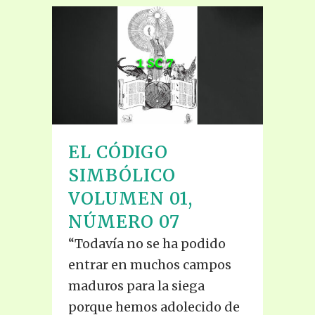
EL CÓDIGO
SIMBÓLICO
VOLUMEN 01,
NÚMERO 07
“Todavía no se ha podido
entrar en muchos campos
maduros para la siega
porque hemos adolecido de