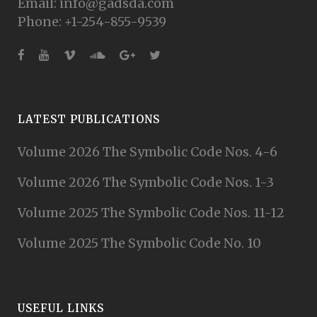
Email: info@gadsda.com
Phone: +1-254-855-9539
LATEST PUBLICATIONS
Volume 2026 The Symbolic Code Nos. 4-6
Volume 2026 The Symbolic Code Nos. 1-3
Volume 2025 The Symbolic Code Nos. 11-12
Volume 2025 The Symbolic Code No. 10
USEFUL LINKS