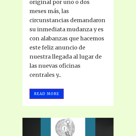
original por uno o dos
meses más, las
circunstancias demandaron
su inmediata mudanza y es
con alabanzas que hacemos
este feliz anuncio de
nuestra llegada al lugar de
las nuevas oficinas
centrales y...
READ MORE