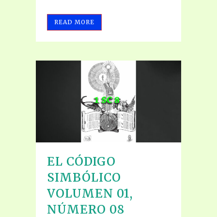
READ MORE
EL CÓDIGO
SIMBÓLICO
VOLUMEN 01,
NÚMERO 08