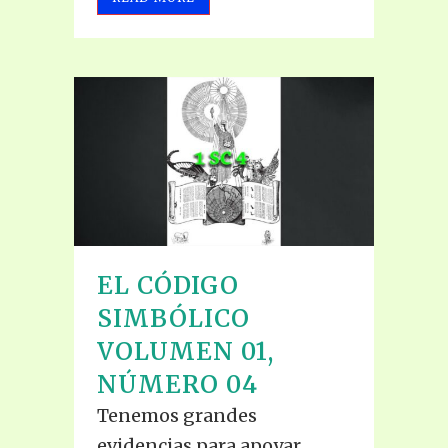
EL CÓDIGO
SIMBÓLICO
VOLUMEN 01,
NÚMERO 04
Tenemos grandes
evidencias para apoyar