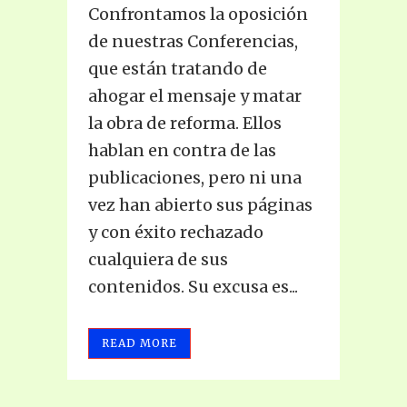
Confrontamos la oposición
de nuestras Conferencias,
que están tratando de
ahogar el mensaje y matar
la obra de reforma. Ellos
hablan en contra de las
publicaciones, pero ni una
vez han abierto sus páginas
y con éxito rechazado
cualquiera de sus
contenidos. Su excusa es...
READ MORE