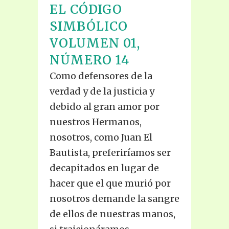
EL CÓDIGO
SIMBÓLICO
VOLUMEN 01,
NÚMERO 14
Como defensores de la
verdad y de la justicia y
debido al gran amor por
nuestros Hermanos,
nosotros, como Juan El
Bautista, preferiríamos ser
decapitados en lugar de
hacer que el que murió por
nosotros demande la sangre
de ellos de nuestras manos,