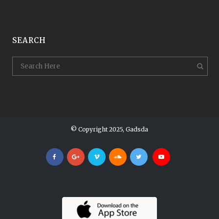
SEARCH
© Copyright 2025, Gadsda