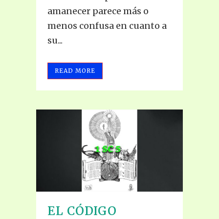
amanecer parece más o
menos confusa en cuanto a
su...
READ MORE
EL CÓDIGO