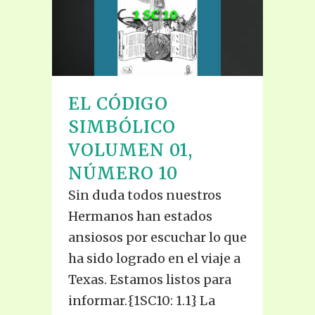
EL CÓDIGO
SIMBÓLICO
VOLUMEN 01,
NÚMERO 10
Sin duda todos nuestros
Hermanos han estados
ansiosos por escuchar lo que
ha sido logrado en el viaje a
Texas. Estamos listos para
informar.{1SC10: 1.1} La