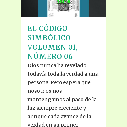
EL CÓDIGO
SIMBÓLICO
VOLUMEN 01,
NÚMERO 06
Dios nunca ha revelado
todavía toda la verdad a una
persona. Pero espera que
nosotr os nos
mantengamos al paso de la
luz siempre creciente y
aunque cada avance de la
verdad en su primer