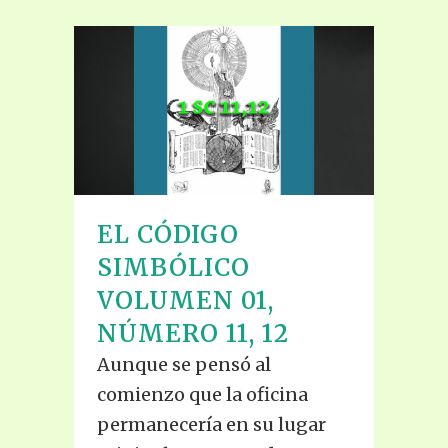
EL CÓDIGO
SIMBÓLICO
VOLUMEN 01,
NÚMERO 11, 12
Aunque se pensó al
comienzo que la oficina
permanecería en su lugar