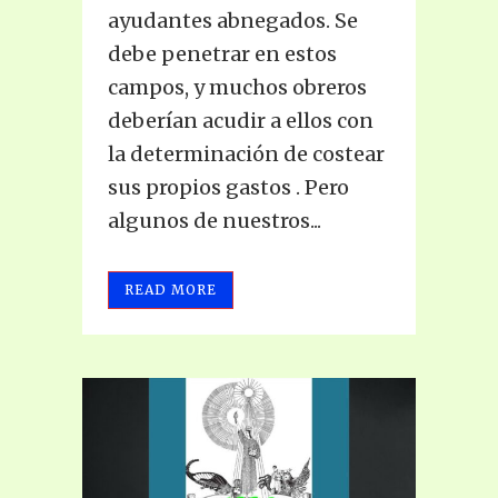
ayudantes abnegados. Se
debe penetrar en estos
campos, y muchos obreros
deberían acudir a ellos con
la determinación de costear
sus propios gastos . Pero
algunos de nuestros...
READ MORE