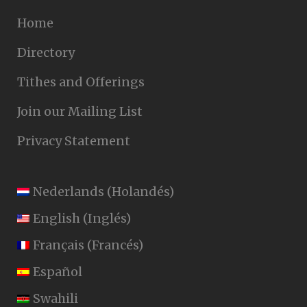
Home
Directory
Tithes and Offerings
Join our Mailing List
Privacy Statement
Nederlands
(
Holandés
)
English
(
Inglés
)
Français
(
Francés
)
Español
Swahili