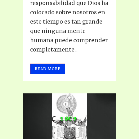
responsabilidad que Dios ha
colocado sobre nosotros en
este tiempo es tan grande
que ninguna mente
humana puede comprender
completamente...
READ MORE