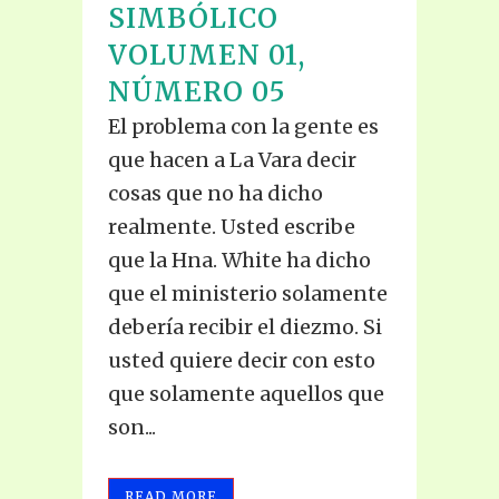
SIMBÓLICO
VOLUMEN 01,
NÚMERO 05
El problema con la gente es
que hacen a La Vara decir
cosas que no ha dicho
realmente. Usted escribe
que la Hna. White ha dicho
que el ministerio solamente
debería recibir el diezmo. Si
usted quiere decir con esto
que solamente aquellos que
son...
READ MORE