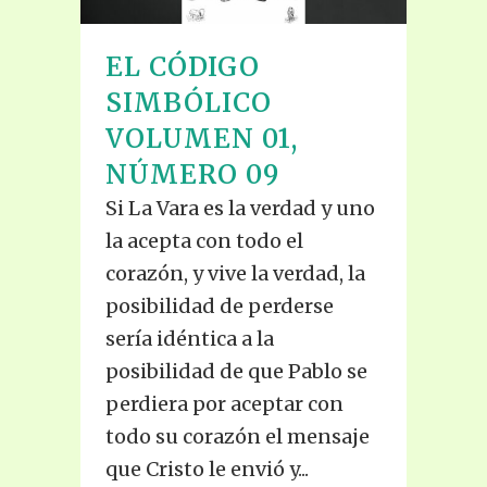
EL CÓDIGO
SIMBÓLICO
VOLUMEN 01,
NÚMERO 09
Si La Vara es la verdad y uno
la acepta con todo el
corazón, y vive la verdad, la
posibilidad de perderse
sería idéntica a la
posibilidad de que Pablo se
perdiera por aceptar con
todo su corazón el mensaje
que Cristo le envió y...