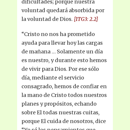
dificultades; porque nuestra
voluntad quedará absorbida por
la voluntad de Dios.
{1TG3: 2.2}
“Cristo no nos ha prometido
ayuda para llevar hoy las cargas
de mañana … Solamente un día
es nuestro, y durante esto hemos
de vivir para Dios. Por ese sólo
día, mediante el servicio
consagrado, hemos de confiar en
la mano de Cristo todos nuestros
planes y propósitos, echando
sobre El todas nuestras cuitas,
porque El cuida de nosotros, dice
“Yo sé los pensamientos que