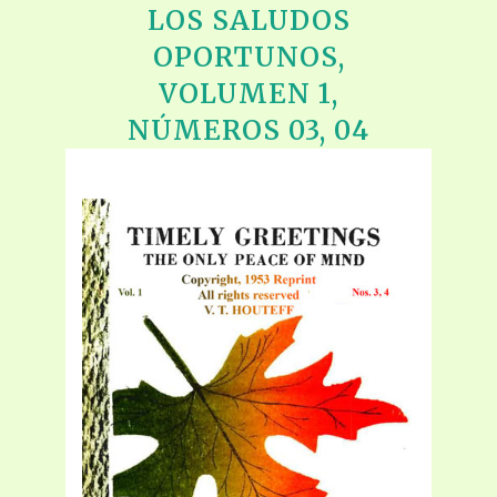
LOS SALUDOS
OPORTUNOS,
VOLUMEN 1,
NÚMEROS 03, 04