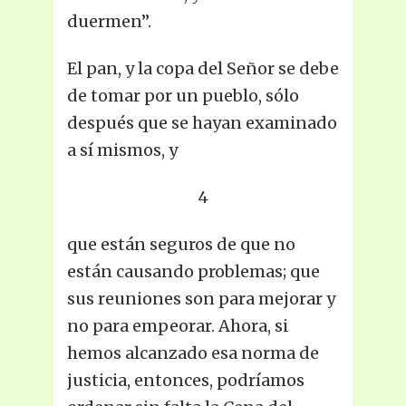
duermen”.
El pan, y la copa del Señor se debe
de tomar por un pueblo, sólo
después que se hayan examinado
a sí mismos, y
4
que están seguros de que no
están causando problemas; que
sus reuniones son para mejorar y
no para empeorar. Ahora, si
hemos alcanzado esa norma de
justicia, entonces, podríamos