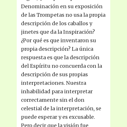
Denominación en su exposición
de las Trompetas no usa la propia
descripción de los caballos y
jinetes que da la Inspiración?
¿Por qué es que inventaron su
propia descripción? La única
respuesta es que la descripción
del Espíritu no concuerda con la
descripción de sus propias
interpretaciones. Nuestra
inhabilidad para interpretar
correctamente sin el don
celestial de la interpretación, se
puede esperar y es excusable.
Pero decir que la visión fue