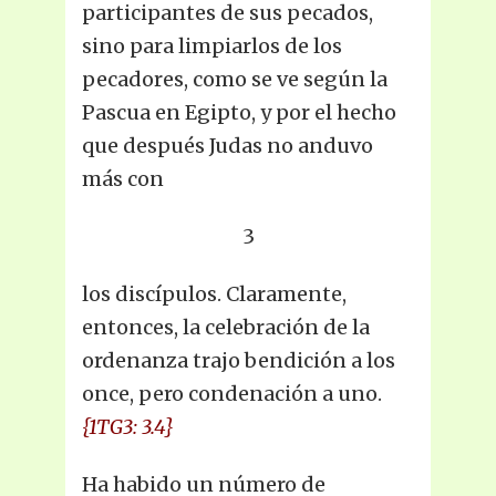
participantes de sus pecados,
sino para limpiarlos de los
pecadores, como se ve según la
Pascua en Egipto, y por el hecho
que después Judas no anduvo
más con
3
los discípulos. Claramente,
entonces, la celebración de la
ordenanza trajo bendición a los
once, pero condenación a uno.
{1TG3: 3.4}
Ha habido un número de