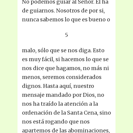
No podemos guiar al Señor. El ha
de guiarnos. Nosotros de por si,
nunca sabemos lo que es bueno o
5
malo, sólo que se nos diga. Esto
es muy fácil, si hacemos lo que se
nos dice que hagamos, no más ni
menos, seremos considerados
dignos. Hasta aquí, nuestro
mensaje mandado por Dios, no
nos ha traído la atención a la
ordenación de la Santa Cena, sino
nos está rogando que nos
apartemos de las abominaciones,