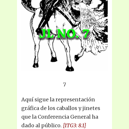
7
Aquí sigue la representación
gráfica de los caballos y jinetes
que la Conferencia General ha
dado al público.
{1TG3: 8.1}