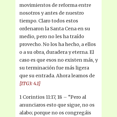
movimientos de reforma entre
nosotros y antes de nuestro
tiempo. Claro todos estos
ordenaron la Santa Cena en su
medio, pero no les ha traído
provecho. No los ha hecho, a ellos
o a su obra, duradera y eterna. El
caso es que esos no existen más, y
su terminación fue más ligera
que su entrada. Ahora leamos de
{1TG3: 4.1}
1 Corintios 11:17, 18 – “Pero al
anunciaros esto que sigue, no os
alabo; porque no os congregáis