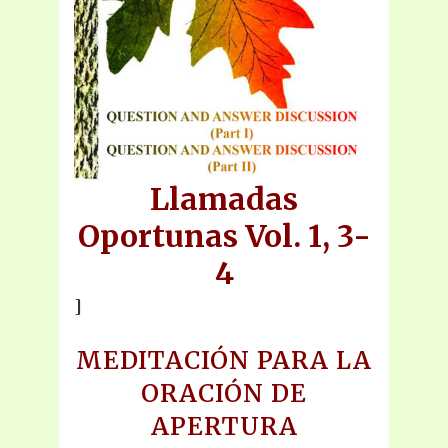
Llamadas
Oportunas Vol. 1, 3-
4
]
MEDITACIÓN PARA LA
ORACIÓN DE
APERTURA