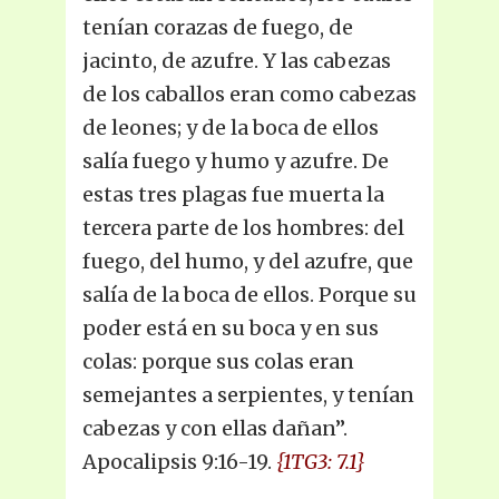
tenían corazas de fuego, de
jacinto, de azufre. Y las cabezas
de los caballos eran como cabezas
de leones; y de la boca de ellos
salía fuego y humo y azufre. De
estas tres plagas fue muerta la
tercera parte de los hombres: del
fuego, del humo, y del azufre, que
salía de la boca de ellos. Porque su
poder está en su boca y en sus
colas: porque sus colas eran
semejantes a serpientes, y tenían
cabezas y con ellas dañan”.
Apocalipsis 9:16-19.
{1TG3: 7.1}