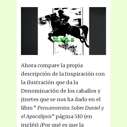
Ahora compare la propia
descripción de la Inspiración con
la ilustración que da la
Denominación de los caballos y
jinetes que se nos ha dado en el
libro “
Pensamientos Sobre Daniel y
el Apocalipsis
” página 510 (en
inglés) ¿Por qué es que la