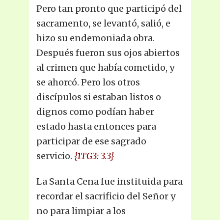
Pero tan pronto que participó del
sacramento, se levantó, salió, e
hizo su endemoniada obra.
Después fueron sus ojos abiertos
al crimen que había cometido, y
se ahorcó. Pero los otros
discípulos si estaban listos o
dignos como podían haber
estado hasta entonces para
participar de ese sagrado
servicio.
{1TG3: 3.3}
La Santa Cena fue instituida para
recordar el sacrificio del Señor y
no para limpiar a los