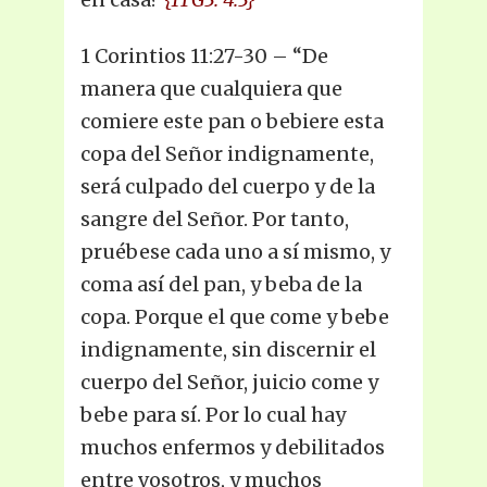
1 Corintios 11:27-30 – “De
manera que cualquiera que
comiere este pan o bebiere esta
copa del Señor indignamente,
será culpado del cuerpo y de la
sangre del Señor. Por tanto,
pruébese cada uno a sí mismo, y
coma así del pan, y beba de la
copa. Porque el que come y bebe
indignamente, sin discernir el
cuerpo del Señor, juicio come y
bebe para sí. Por lo cual hay
muchos enfermos y debilitados
entre vosotros, y muchos