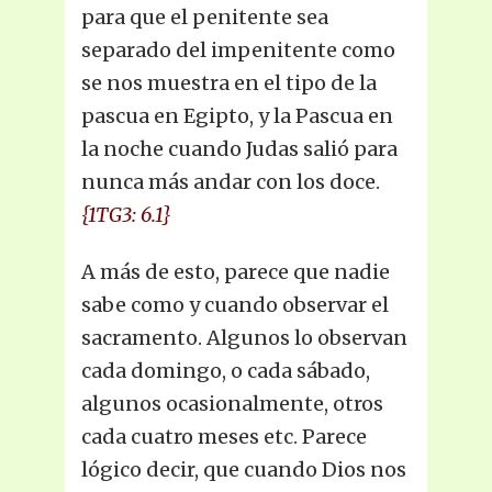
para que el penitente sea
separado del impenitente como
se nos muestra en el tipo de la
pascua en Egipto, y la Pascua en
la noche cuando Judas salió para
nunca más andar con los doce.
{1TG3: 6.1}
A más de esto, parece que nadie
sabe como y cuando observar el
sacramento. Algunos lo observan
cada domingo, o cada sábado,
algunos ocasionalmente, otros
cada cuatro meses etc. Parece
lógico decir, que cuando Dios nos