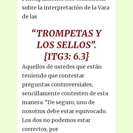
sobre la interpretación de la Vara
de las
“TROMPETAS Y
LOS SELLOS”.
{1TG3: 6.3}
Aquellos de ustedes que están
teniendo que contestar
preguntas controversiales,
sencillamente contesten de esta
manera: “De seguro, uno de
nosotros debe estar equivocado.
Los dos no podemos estar
correctos, por