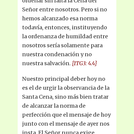
ordenar sin falta la Cena del
Señor entre nosotros. Pero si no
hemos alcanzado esa norma
todavía, entonces, instituyendo
la ordenanza de humildad entre
nosotros sería solamente para
nuestra condenación y no
nuestra salvación.
{1TG3: 4.4}
Nuestro principal deber hoy no
es el de urgir la observancia de la
Santa Cena, sino más bien tratar
de alcanzar la norma de
perfección que el mensaje de hoy
junto con el mensaje de ayer nos
insta. El Señor nunca exige