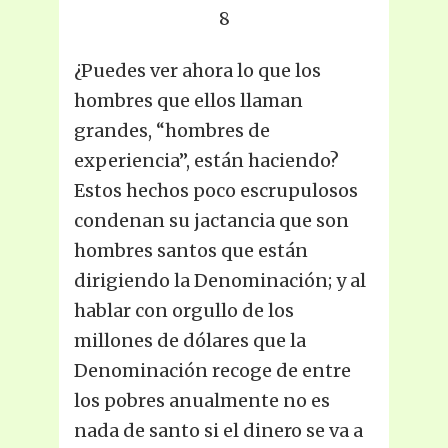
8
¿Puedes ver ahora lo que los
hombres que ellos llaman
grandes, “hombres de
experiencia”, están haciendo?
Estos hechos poco escrupulosos
condenan su jactancia que son
hombres santos que están
dirigiendo la Denominación; y al
hablar con orgullo de los
millones de dólares que la
Denominación recoge de entre
los pobres anualmente no es
nada de santo si el dinero se va a