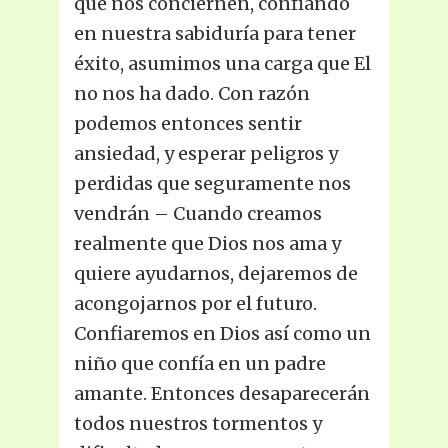
que nos conciernen, confiando
en nuestra sabiduría para tener
éxito, asumimos una carga que El
no nos ha dado. Con razón
podemos entonces sentir
ansiedad, y esperar peligros y
perdidas que seguramente nos
vendrán – Cuando creamos
realmente que Dios nos ama y
quiere ayudarnos, dejaremos de
acongojarnos por el futuro.
Confiaremos en Dios así como un
niño que confía en un padre
amante. Entonces desaparecerán
todos nuestros tormentos y