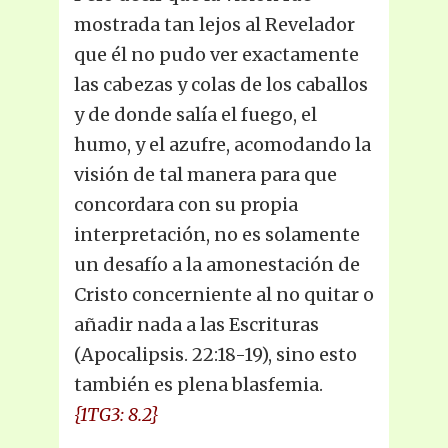
mostrada tan lejos al Revelador
que él no pudo ver exactamente
las cabezas y colas de los caballos
y de donde salía el fuego, el
humo, y el azufre, acomodando la
visión de tal manera para que
concordara con su propia
interpretación, no es solamente
un desafío a la amonestación de
Cristo concerniente al no quitar o
añadir nada a las Escrituras
(Apocalipsis. 22:18-19), sino esto
también es plena blasfemia.
{1TG3: 8.2}