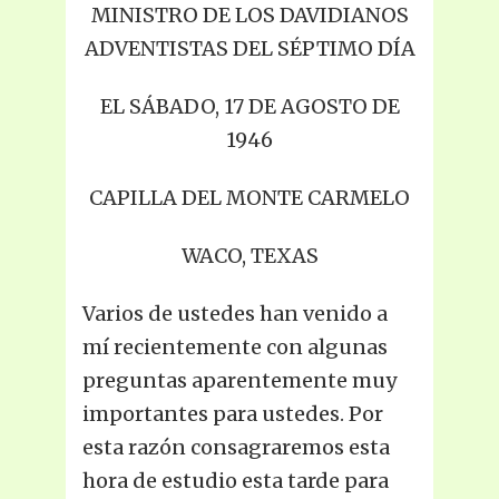
MINISTRO DE LOS DAVIDIANOS
ADVENTISTAS DEL SÉPTIMO DÍA
EL SÁBADO, 17 DE AGOSTO DE
1946
CAPILLA DEL MONTE CARMELO
WACO, TEXAS
Varios de ustedes han venido a
mí recientemente con algunas
preguntas aparentemente muy
importantes para ustedes. Por
esta razón consagraremos esta
hora de estudio esta tarde para