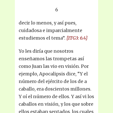
6
decir lo menos, y así pues,
cuidadosa e imparcialmente
estudiemos el tema”.
{1TG3: 6.4}
Yo les diría que nosotros
enseñamos las trompetas así
como Juan las vio en visión. Por
ejemplo, Apocalipsis dice, “Y el
número del ejército de los de a
caballo, era doscientos millones.
Y oí el número de ellos. Y así vi los
caballos en visión, y los que sobre
ellos estaban sentados, los cuales