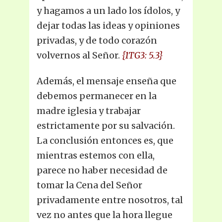
y hagamos a un lado los ídolos, y
dejar todas las ideas y opiniones
privadas, y de todo corazón
volvernos al Señor.
{1TG3: 5.3}
Además, el mensaje enseña que
debemos permanecer en la
madre iglesia y trabajar
estrictamente por su salvación.
La conclusión entonces es, que
mientras estemos con ella,
parece no haber necesidad de
tomar la Cena del Señor
privadamente entre nosotros, tal
vez no antes que la hora llegue