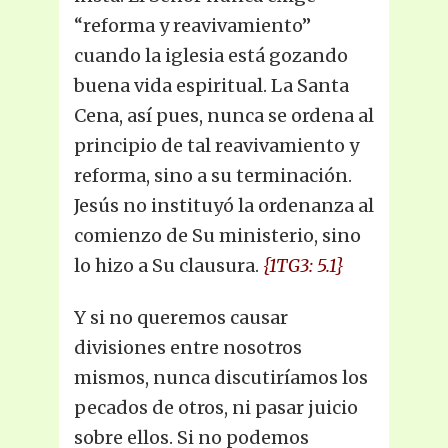
“reforma y reavivamiento”
cuando la iglesia está gozando
buena vida espiritual. La Santa
Cena, así pues, nunca se ordena al
principio de tal reavivamiento y
reforma, sino a su terminación.
Jesús no instituyó la ordenanza al
comienzo de Su ministerio, sino
lo hizo a Su clausura.
{1TG3: 5.1}
Y si no queremos causar
divisiones entre nosotros
mismos, nunca discutiríamos los
pecados de otros, ni pasar juicio
sobre ellos. Si no podemos