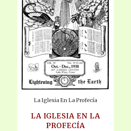
La Iglesia En La Profecía
LA IGLESIA EN LA
PROFECÍA