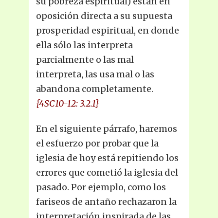
su pobreza espiritual) están en
oposición directa a su supuesta
prosperidad espiritual, en donde
ella sólo las interpreta
parcialmente o las mal
interpreta, las usa mal o las
abandona completamente.
{4SC10-12: 3.2.1}
En el siguiente párrafo, haremos
el esfuerzo por probar que la
iglesia de hoy está repitiendo los
errores que cometió la iglesia del
pasado. Por ejemplo, como los
fariseos de antaño rechazaron la
interpretación inspirada de las