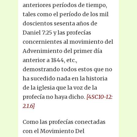
anteriores períodos de tiempo,
tales como el período de los mil
doscientos sesenta años de
Daniel 7:25 y las profecías
concernientes al movimiento del
Advenimiento del primer día
anterior a 1844, etc.,
demostrando todos estos que no
ha sucedido nada en la historia
de la iglesia que la voz de la
profecía no haya dicho.
{4SC10-12:
2.1.6}
Como las profecías conectadas
con el Movimiento Del