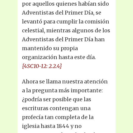
por aquellos quienes habían sido
Adventistas del Primer Día, se
levantó para cumplir la comisión
celestial, mientras algunos de los
Adventistas del Primer Día han
mantenido su propia
organización hasta este día.
{4SC10-12: 2.2.4}
Ahora se llama nuestra atención
a la pregunta más importante:
¿podría ser posible que las
escrituras contengan una
profecía tan completa de la
iglesia hasta 1844 y no