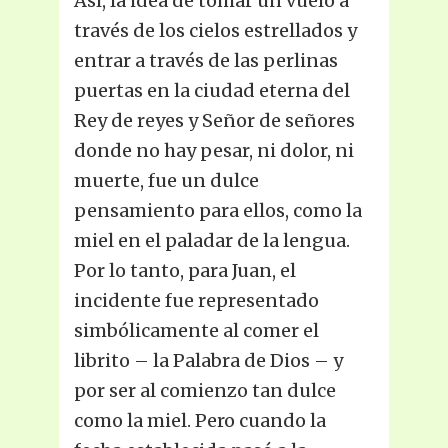
Así, la idea de tomar un vuelo a
través de los cielos estrellados y
entrar a través de las perlinas
puertas en la ciudad eterna del
Rey de reyes y Señor de señores
donde no hay pesar, ni dolor, ni
muerte, fue un dulce
pensamiento para ellos, como la
miel en el paladar de la lengua.
Por lo tanto, para Juan, el
incidente fue representado
simbólicamente al comer el
librito – la Palabra de Dios – y
por ser al comienzo tan dulce
como la miel. Pero cuando la