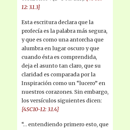
12: 3.1.3}
Esta escritura declara que la
profecía es la palabra más segura,
y que es como una antorcha que
alumbra en lugar oscuro y que
cuando ésta es comprendida,
deja el asunto tan claro, que su
claridad es comparada por la
Inspiración como un “lucero” en
nuestros corazones. Sin embargo,
los versículos siguientes dicen:
{4SC10-12: 3.1.4}
“… entendiendo primero esto, que