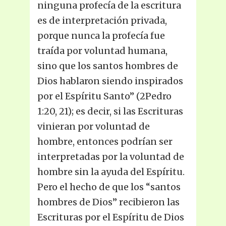
ninguna profecía de la escritura
es de interpretación privada,
porque nunca la profecía fue
traída por voluntad humana,
sino que los santos hombres de
Dios hablaron siendo inspirados
por el Espíritu Santo” (2Pedro
1:20, 21); es decir, si las Escrituras
vinieran por voluntad de
hombre, entonces podrían ser
interpretadas por la voluntad de
hombre sin la ayuda del Espíritu.
Pero el hecho de que los “santos
hombres de Dios” recibieron las
Escrituras por el Espíritu de Dios