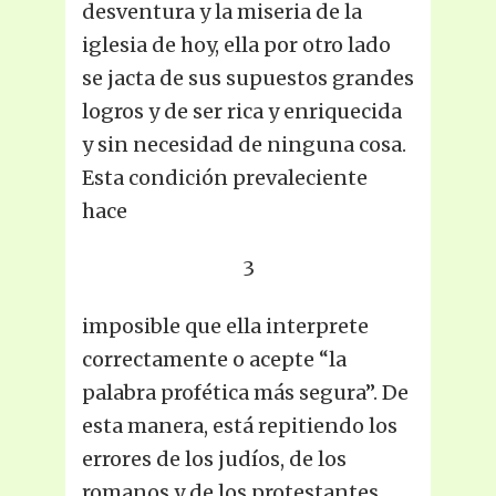
desventura y la miseria de la
iglesia de hoy, ella por otro lado
se jacta de sus supuestos grandes
logros y de ser rica y enriquecida
y sin necesidad de ninguna cosa.
Esta condición prevaleciente
hace
3
imposible que ella interprete
correctamente o acepte “la
palabra profética más segura”. De
esta manera, está repitiendo los
errores de los judíos, de los
romanos y de los protestantes.