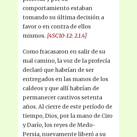
comportamiento estaban
tomando su última decisión a
favor o en contra de ellos
mismos.
{4SC10-12: 2.1.4}
Como fracasaron en salir de su
mal camino, la voz de la profecía
declaró que habrían de ser
entregados en las manos de los
caldeos y que allí habrían de
permanecer cautivos setenta
años. Al cierre de este período de
tiempo, Dios, por la mano de Ciro
y Darío, los reyes de Medo-
Persia, nuevamente liberó a su