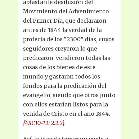
aplastante desilusión del
Movimiento del Advenimiento
del Primer Día, que declararon
antes de 1844 la verdad de la
profecía de los “2300” días, cuyos
seguidores creyeron lo que
predicaron, vendieron todas las
cosas de los bienes de este
mundo y gastaron todos los
fondos para la predicación del
evangelio, siendo que otros junto
con ellos estarían listos para la
venida de Cristo en el año 1844.
{4SC10-12: 2.2.2}