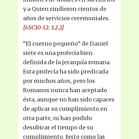
y a Quien rindieron cientos de
años de servicios ceremoniales.
{4SC10-12: 3.2.2}
“El cuerno pequeño” de Daniel
siete es una profecía bien
definida de la jerarquía romana.
Esta profecía ha sido predicada
por muchos años, pero los
Romanos nunca han aceptado
ésta, aunque no han sido capaces
de aplicar su cumplimiento en
otra parte, ni han podido
desubicar el tiempo de su
cumplimiento. Justo como las