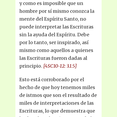
y como es imposible que un
hombre por sí mismo conozca la
mente del Espíritu Santo, no
puede interpretar las Escrituras
sin la ayuda del Espíritu. Debe
por lo tanto, ser inspirado, así
mismo como aquellos a quienes
las Escrituras fueron dadas al
principio.
{4SC10-12: 3.1.5}
Esto está corroborado por el
hecho de que hoy tenemos miles
de istmos que son el resultado de
miles de interpretaciones de las
Escrituras, lo que demuestra que