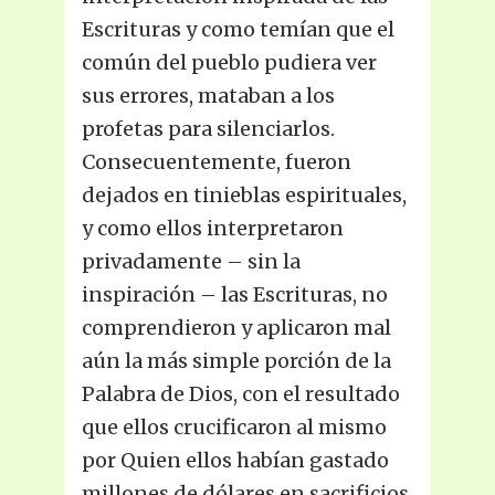
Escrituras y como temían que el
común del pueblo pudiera ver
sus errores, mataban a los
profetas para silenciarlos.
Consecuentemente, fueron
dejados en tinieblas espirituales,
y como ellos interpretaron
privadamente – sin la
inspiración – las Escrituras, no
comprendieron y aplicaron mal
aún la más simple porción de la
Palabra de Dios, con el resultado
que ellos crucificaron al mismo
por Quien ellos habían gastado
millones de dólares en sacrificios