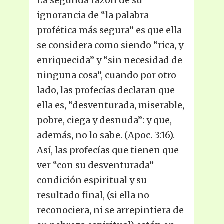
La segunda razón de su
ignorancia de “la palabra
profética más segura” es que ella
se considera como siendo “rica, y
enriquecida” y “sin necesidad de
ninguna cosa”, cuando por otro
lado, las profecías declaran que
ella es, “desventurada, miserable,
pobre, ciega y desnuda”: y que,
además, no lo sabe. (Apoc. 3:16).
Así, las profecías que tienen que
ver “con su desventurada”
condición espiritual y su
resultado final, (si ella no
reconociera, ni se arrepintiera de