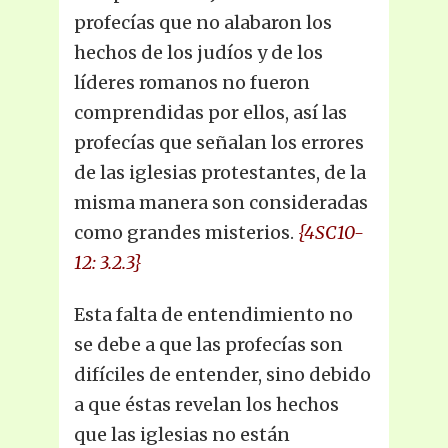
profecías que no alabaron los
hechos de los judíos y de los
líderes romanos no fueron
comprendidas por ellos, así las
profecías que señalan los errores
de las iglesias protestantes, de la
misma manera son consideradas
como grandes misterios.
{4SC10-
12: 3.2.3}
Esta falta de entendimiento no
se debe a que las profecías son
difíciles de entender, sino debido
a que éstas revelan los hechos
que las iglesias no están