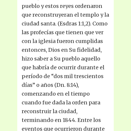
pueblo y estos reyes ordenaron
que reconstruyeran el templo y la
ciudad santa. (Esdras 1:1,2). Como
las profecías que tienen que ver
con la iglesia fueron cumplidas
entonces, Dios en Su fidelidad,
hizo saber a Su pueblo aquello
que habría de ocurrir durante el
período de “dos mil trescientos
días” o años (Dn. 8:14),
comenzando en el tiempo
cuando fue dada la orden para
reconstruir la ciudad,
terminando en 1844. Entre los
eventos que ocurrieron durante