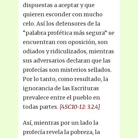
dispuestas a aceptar y que
quieren esconder con mucho
celo. Así los defensores de la
“palabra profética más segura” se
encuentran con oposición, son
odiados y ridiculizados, mientras
sus adversarios declaran que las
profecías son misterios sellados.
Por lo tanto, como resultado, la
ignorancia de las Escrituras
prevalece entre el pueblo en
todas partes.
{4SC10-12: 3.2.4}
Así, mientras por un lado la
profecía revela la pobreza, la