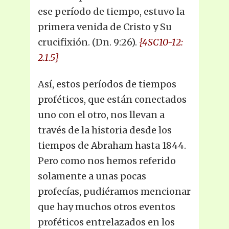
ese período de tiempo, estuvo la
primera venida de Cristo y Su
crucifixión. (Dn. 9:26).
{4SC10-12:
2.1.5}
Así, estos períodos de tiempos
proféticos, que están conectados
uno con el otro, nos llevan a
través de la historia desde los
tiempos de Abraham hasta 1844.
Pero como nos hemos referido
solamente a unas pocas
profecías, pudiéramos mencionar
que hay muchos otros eventos
proféticos entrelazados en los