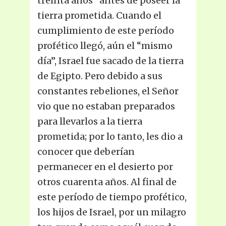
treinta años” antes de poseer la
tierra prometida. Cuando el
cumplimiento de este período
profético llegó, aún el “mismo
día”, Israel fue sacado de la tierra
de Egipto. Pero debido a sus
constantes rebeliones, el Señor
vio que no estaban preparados
para llevarlos a la tierra
prometida; por lo tanto, les dio a
conocer que deberían
permanecer en el desierto por
otros cuarenta años. Al final de
este período de tiempo profético,
los hijos de Israel, por un milagro