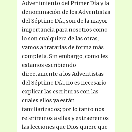
Advenimiento del Primer Día y la
denominación de los Adventistas
del Séptimo Día, son de la mayor
importancia para nosotros como
lo son cualquiera de las otras,
vamos a tratarlas de forma más
completa. Sin embargo, como les
estamos escribiendo
directamente a los Adventistas
del Séptimo Día, no es necesario
explicar las escrituras con las
cuales ellos ya están
familiarizados; por lo tanto nos
referiremos a ellas y extraeremos
las lecciones que Dios quiere que