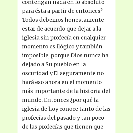
contengan nada en lo absoluto
para ésta a partir de entonces?
Todos debemos honestamente
estar de acuerdo que dejar a la
iglesia sin profecía en cualquier
momento es ilógico y también
imposible, porque Dios nunca ha
dejado a Su pueblo en la
oscuridad y El seguramente no
hará eso ahora en el momento
más importante de la historia del
mundo. Entonces ¿por qué la
iglesia de hoy conoce tanto de las
profecías del pasado y tan poco
de las profecías que tienen que