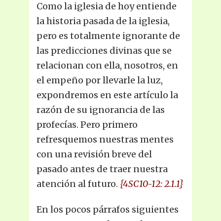
Como la iglesia de hoy entiende
la historia pasada de la iglesia,
pero es totalmente ignorante de
las predicciones divinas que se
relacionan con ella, nosotros, en
el empeño por llevarle la luz,
expondremos en este artículo la
razón de su ignorancia de las
profecías. Pero primero
refresquemos nuestras mentes
con una revisión breve del
pasado antes de traer nuestra
atención al futuro.
{4SC10-12: 2.1.1}
En los pocos párrafos siguientes