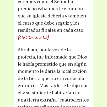
veremos como el Señor ha
predicho cabalmente el rumbo
que su iglesia debería y también
el curso que debe seguir y los
resultados finales en cada caso.
{4SC10-12: 2.1.2}
Abraham, por la voz de la
profecía, fue informado que Dios
le había prometido que en algún
momento le daría la localización
de la tierra que no era conocida
entonces. Mas tarde se le dijo que
él y su simiente habitarían en
una tierra extraña “cuatrocientos