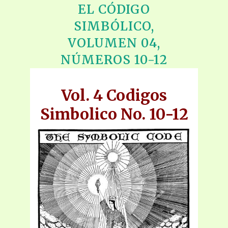
EL CÓDIGO
SIMBÓLICO,
VOLUMEN 04,
NÚMEROS 10-12
Vol. 4 Codigos
Simbolico No. 10-12