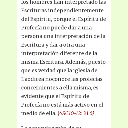
los hombres han interpretado las
Escrituras independientemente
del Espíritu, porque el Espíritu de
Profecía no puede dar a una
persona una interpretación de la
Escritura y dar a otra una
interpretación diferente de la
misma Escritura. Además, puesto
que es verdad que la iglesia de
Laodicea noconoce las profecías
concernientes a ella misma, es
evidente que el Espíritu de
Profecía no está más activo en el
medio de ella.
{4SC10-12: 3.1.6}