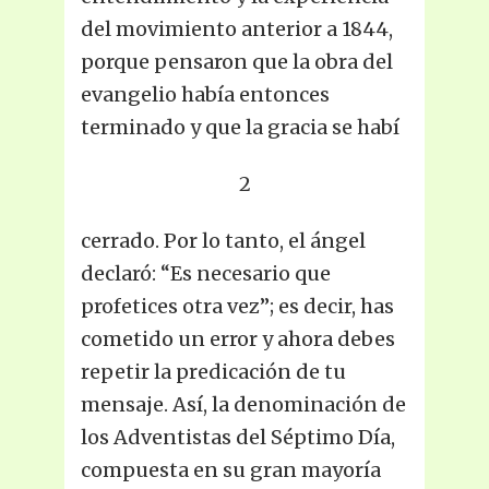
del movimiento anterior a 1844,
porque pensaron que la obra del
evangelio había entonces
terminado y que la gracia se habí
2
cerrado. Por lo tanto, el ángel
declaró: “Es necesario que
profetices otra vez”; es decir, has
cometido un error y ahora debes
repetir la predicación de tu
mensaje. Así, la denominación de
los Adventistas del Séptimo Día,
compuesta en su gran mayoría