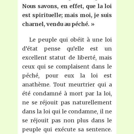
Nous savons, en effet, que la loi
est spirituelle; mais moi, je suis
charnel, vendu au péché. »
Le peuple qui obéit à une loi
d’état pense qu’elle est un
excellent statut de liberté, mais
ceux qui se complaisent dans le
péché, pour eux la loi est
anathème. Tout meurtrier qui a
été condamné à mort par la loi,
ne se réjouit pas naturellement
dans la loi qui le condamne, il ne
se réjouit pas non plus dans le
peuple qui exécute sa sentence.