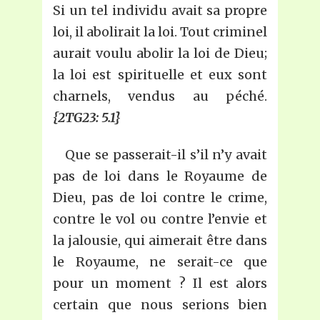
Si un tel individu avait sa propre
loi, il abolirait la loi. Tout criminel
aurait voulu abolir la loi de Dieu;
la loi est spirituelle et eux sont
charnels, vendus au péché.
{2TG23: 5.1}
Que se passerait-il s’il n’y avait
pas de loi dans le Royaume de
Dieu, pas de loi contre le crime,
contre le vol ou contre l’envie et
la jalousie, qui aimerait être dans
le Royaume, ne serait-ce que
pour un moment ? Il est alors
certain que nous serions bien