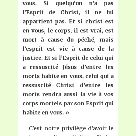
vous. Si quelqu’un n’a pas
l’Esprit de Christ, il ne lui
appartient pas. Et si christ est
en vous, le corps, il est vrai, est
mort à cause du péché, mais
l’esprit est vie à cause de la
justice. Et si l’Esprit de celui qui
a ressuscité Jésus d’entre les
morts habite en vous, celui qui a
ressuscité Christ d’entre les
morts rendra aussi la vie à vos
corps mortels par son Esprit qui
habite en vous. »
C’est notre privilège d’avoir le