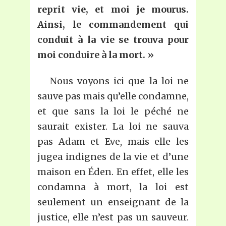
reprit vie, et moi je mourus.
Ainsi, le commandement qui
conduit à la vie se trouva pour
moi conduire à la mort. »
Nous voyons ici que la loi ne
sauve pas mais qu’elle condamne,
et que sans la loi le péché ne
saurait exister. La loi ne sauva
pas Adam et Eve, mais elle les
jugea indignes de la vie et d’une
maison en Éden. En effet, elle les
condamna à mort, la loi est
seulement un enseignant de la
justice, elle n’est pas un sauveur.