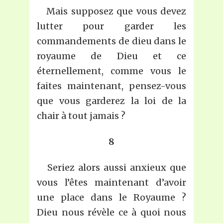
Mais supposez que vous devez
lutter pour garder les
commandements de dieu dans le
royaume de Dieu et ce
éternellement, comme vous le
faites maintenant, pensez-vous
que vous garderez la loi de la
chair à tout jamais ?
8
Seriez alors aussi anxieux que
vous l’êtes maintenant d’avoir
une place dans le Royaume ?
Dieu nous révèle ce à quoi nous