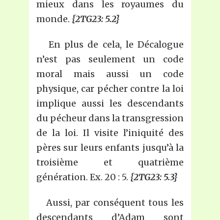
mieux dans les royaumes du
monde.
{2TG23: 5.2}
En plus de cela, le Décalogue
n’est pas seulement un code
moral mais aussi un code
physique, car pécher contre la loi
implique aussi les descendants
du pécheur dans la transgression
de la loi. Il visite l’iniquité des
pères sur leurs enfants jusqu’à la
troisième et quatrième
génération. Ex. 20 : 5.
{2TG23: 5.3}
Aussi, par conséquent tous les
descendants d’Adam sont