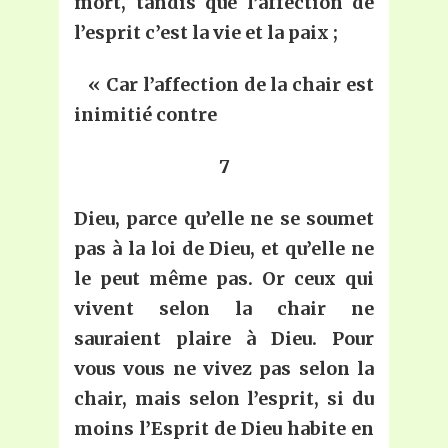
mort, tandis que l’affection de
l’esprit c’est la vie et la paix ;
« Car l’affection de la chair est
inimitié contre
7
Dieu, parce qu’elle ne se soumet
pas à la loi de Dieu, et qu’elle ne
le peut même pas. Or ceux qui
vivent selon la chair ne
sauraient plaire à Dieu. Pour
vous vous ne vivez pas selon la
chair, mais selon l’esprit, si du
moins l’Esprit de Dieu habite en