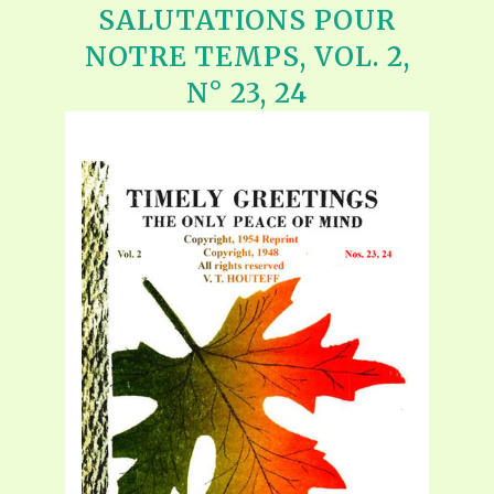
SALUTATIONS POUR
NOTRE TEMPS, VOL. 2,
N° 23, 24