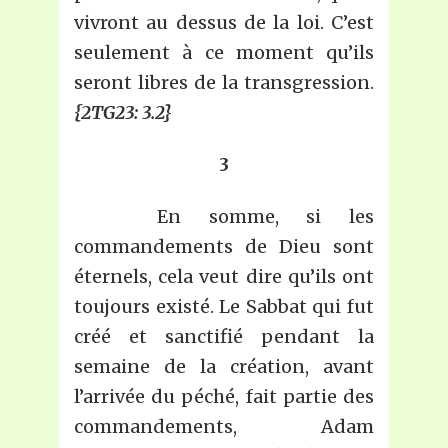
vivront au dessus de la loi. C’est
seulement à ce moment qu’ils
seront libres de la transgression.
{2TG23: 3.2}
3
En somme, si les
commandements de Dieu sont
éternels, cela veut dire qu’ils ont
toujours existé. Le Sabbat qui fut
créé et sanctifié pendant la
semaine de la création, avant
l’arrivée du péché, fait partie des
commandements, Adam