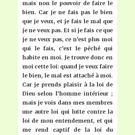
mais non le pouvoir de faire le
bien. Car je ne fais pas le bien
que je veux, et je fais le mal que
je ne veux pas. Et si je fais ce que
je ne veux pas, ce n’est plus moi
qui le fais, c’est le péché qui
habite en moi. Je trouve donc en
moi cette loi: quand je veux faire
le bien, le mal est attaché à moi.
Car je prends plaisir à la loi de
Dieu selon l’homme intérieur ;
mais je vois dans mes membres
une autre loi qui lutte contre la
loi de mon entendement, et qui
me rend captif de la loi du