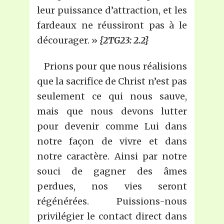
leur puissance d’attraction, et les
fardeaux ne réussiront pas à le
décourager. »
{2TG23: 2.2}
Prions pour que nous réalisions
que la sacrifice de Christ n’est pas
seulement ce qui nous sauve,
mais que nous devons lutter
pour devenir comme Lui dans
notre façon de vivre et dans
notre caractère. Ainsi par notre
souci de gagner des âmes
perdues, nos vies seront
régénérées. Puissions-nous
privilégier le contact direct dans