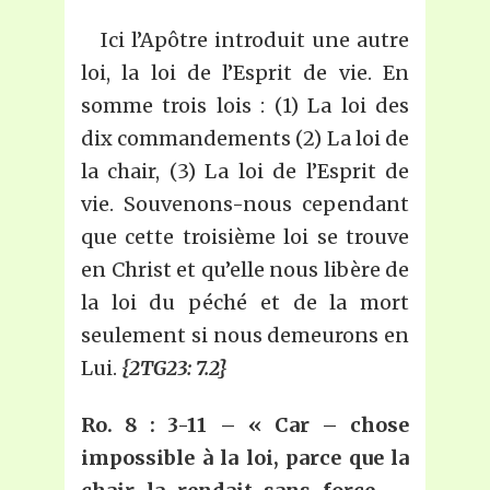
Ici l’Apôtre introduit une autre
loi, la loi de l’Esprit de vie. En
somme trois lois : (1) La loi des
dix commandements (2) La loi de
la chair, (3) La loi de l’Esprit de
vie. Souvenons-nous cependant
que cette troisième loi se trouve
en Christ et qu’elle nous libère de
la loi du péché et de la mort
seulement si nous demeurons en
Lui.
{2TG23: 7.2}
Ro. 8 : 3-11 – « Car – chose
impossible à la loi, parce que la