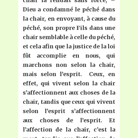
chair la rendait sans force, –
Dieu a condamné le péché dans
la chair, en envoyant, à cause du
péché, son propre Fils dans une
chair semblable à celle du péché,
et cela afin que la justice de la loi
fût accomplie en nous, qui
marchons non selon la chair,
mais selon l’esprit. Ceux, en
effet, qui vivent selon la chair
s’affectionnent aux choses de la
chair, tandis que ceux qui vivent
selon l’esprit s’affectionnent
aux choses de l’esprit. Et
l’affection de la chair, c’est la