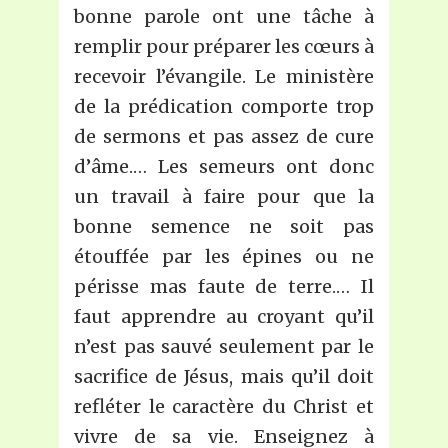
bonne parole ont une tâche à
remplir pour préparer les cœurs à
recevoir l’évangile. Le ministère
de la prédication comporte trop
de sermons et pas assez de cure
d’âme.… Les semeurs ont donc
un travail à faire pour que la
bonne semence ne soit pas
étouffée par les épines ou ne
périsse mas faute de terre.… Il
faut apprendre au croyant qu’il
n’est pas sauvé seulement par le
sacrifice de Jésus, mais qu’il doit
refléter le caractère du Christ et
vivre de sa vie. Enseignez à