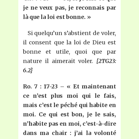
je ne veux pas, je reconnais par
là que la loi est bonne. »
Si quelqu’un s’abstient de voler,
il consent que la loi de Dieu est
bonne et utile, quoi que par
nature il aimerait voler.
{2TG23:
6.2}
Ro. 7 : 17-23 – « Et maintenant
ce n’est plus moi qui le fais,
mais c’est le péché qui habite en
moi. Ce qui est bon, je le sais,
n’habite pas en moi, c’est-à-dire
dans ma chair : j’ai la volonté