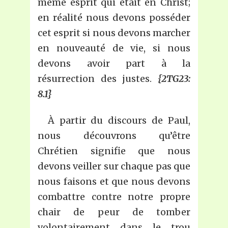
même esprit qui était en Christ;
en réalité nous devons posséder
cet esprit si nous devons marcher
en nouveauté de vie, si nous
devons avoir part à la
résurrection des justes.
{2TG23:
8.1}
À partir du discours de Paul,
nous découvrons qu’être
Chrétien signifie que nous
devons veiller sur chaque pas que
nous faisons et que nous devons
combattre contre notre propre
chair de peur de tomber
volontairement dans le trou