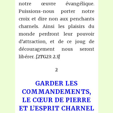
notre œuvre évangélique.
Puissions-nous porter notre
croix et dire non aux penchants
charnels. Ainsi les plaisirs du
monde perdront leur pouvoir
d’attraction, et de ce joug de
découragement nous seront
libérer.
{2TG23: 2.3}
2
GARDER LES
COMMANDEMENTS,
LE CŒUR DE PIERRE
ET L’ESPRIT CHARNEL