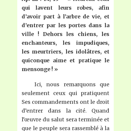
qui lavent leurs robes, afin
d’avoir part à l’arbre de vie, et
d’entrer par les portes dans la
ville ! Dehors les chiens, les
enchanteurs, les impudiques,
les meurtriers, les idolâtres, et
quiconque aime et pratique le
mensonge ! »
Ici, nous remarquons que
seulement ceux qui pratiquent
Ses commandements ont le droit
d’entrer dans la cité. Quand
l’œuvre du salut sera terminée et
que le peuple sera rassemblé à la