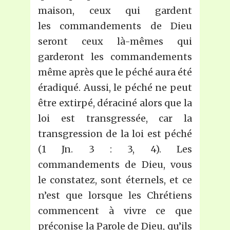
maison, ceux qui gardent
les commandements de Dieu
seront ceux là-mêmes qui
garderont les commandements
même après que le péché aura été
éradiqué. Aussi, le péché ne peut
être extirpé, déraciné alors que la
loi est transgressée, car la
transgression de la loi est péché
(1 Jn. 3 : 3, 4). Les
commandements de Dieu, vous
le constatez, sont éternels, et ce
n’est que lorsque les Chrétiens
commencent à vivre ce que
préconise la Parole de Dieu, qu’ils