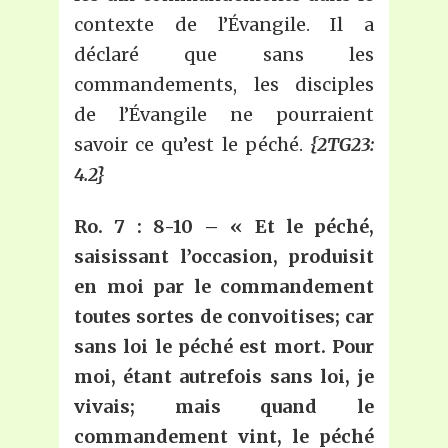
contexte de l’Évangile. Il a
déclaré que sans les
commandements, les disciples
de l’Évangile ne pourraient
savoir ce qu’est le péché.
{2TG23:
4.2}
Ro. 7 : 8-10 – « Et le péché,
saisissant l’occasion, produisit
en moi par le commandement
toutes sortes de convoitises; car
sans loi le péché est mort. Pour
moi, étant autrefois sans loi, je
vivais; mais quand le
commandement vint, le péché