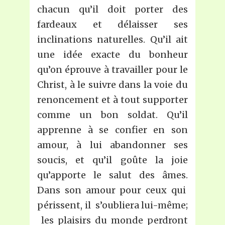
chacun qu’il doit porter des
fardeaux et délaisser ses
inclinations naturelles. Qu’il ait
une idée exacte du bonheur
qu’on éprouve à travailler pour le
Christ, à le suivre dans la voie du
renoncement et à tout supporter
comme un bon soldat. Qu’il
apprenne à se confier en son
amour, à lui abandonner ses
soucis, et qu’il goûte la joie
qu’apporte le salut des âmes.
Dans son amour pour ceux qui
périssent, il s’oubliera lui-même;
les plaisirs du monde perdront