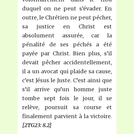
duquel on ne peut s’évader. En
outre, le Chrétien ne peut pécher,
sa justice en Christ est
absolument assurée, car la
pénalité de ses péchés a été
payée par Christ. Bien plus, s’il
devait pêcher accidentellement,
il a un avocat qui plaide sa cause,
c’est Jésus le Juste. C’est ainsi que
s’il arrive qu’un homme juste
tombe sept fois le jour, il se
relève, poursuit sa course et
finalement parvient à la victoire.
{2TG23: 8.2}