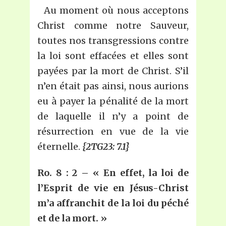
Au moment où nous acceptons
Christ comme notre Sauveur,
toutes nos transgressions contre
la loi sont effacées et elles sont
payées par la mort de Christ. S’il
n’en était pas ainsi, nous aurions
eu à payer la pénalité de la mort
de laquelle il n’y a point de
résurrection en vue de la vie
éternelle.
{2TG23: 7.1}
Ro. 8 : 2 – « En effet, la loi de
l’Esprit de vie en Jésus-Christ
m’a affranchit de la loi du péché
et de la mort. »