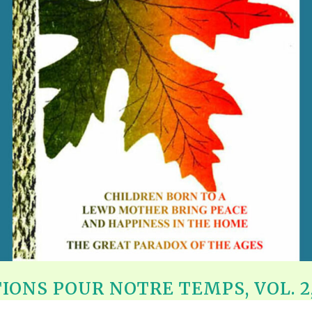
ONS POUR NOTRE TEMPS, VOL. 2, 