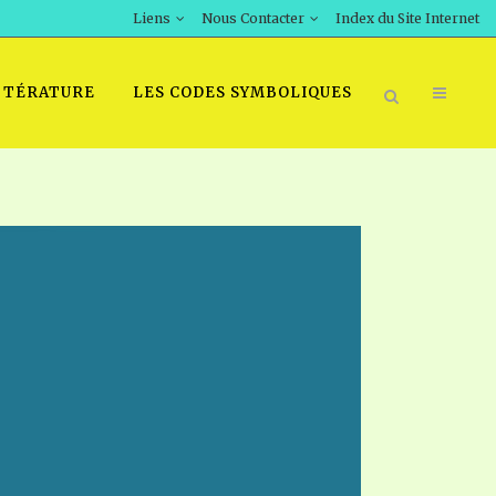
Liens
Nous Contacter
Index du Site Internet
TTÉRATURE
LES CODES SYMBOLIQUES