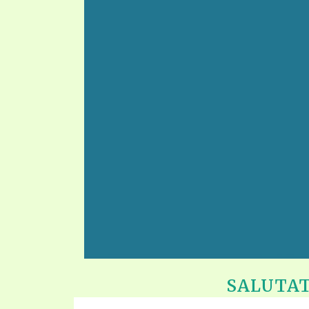
SALUTATI