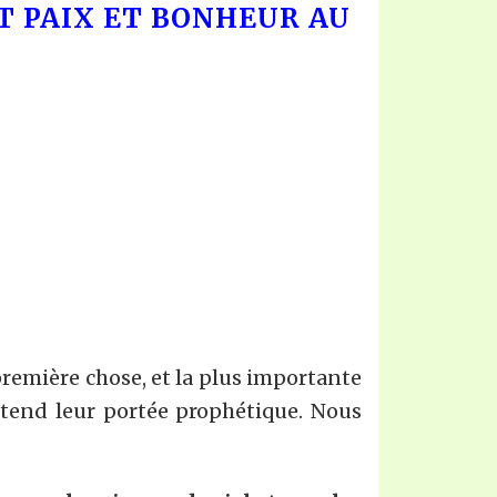
T PAIX ET BONHEUR AU
première chose, et la plus importante
’étend leur portée prophétique. Nous