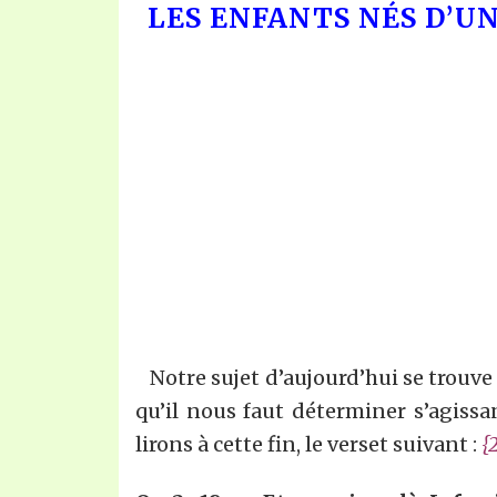
LES ENFANTS NÉS D’U
Notre sujet d’aujourd’hui se trouve 
qu’il nous faut déterminer s’agissa
lirons à cette fin, le verset suivant :
{