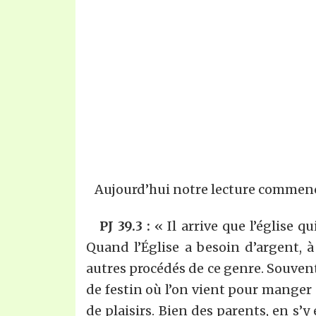
Aujourd’hui notre lecture commence
PJ 39.3 :
« Il arrive que l’église qu
Quand l’Église a besoin d’argent, 
autres procédés de ce genre. Souvent,
de festin où l’on vient pour manger 
de plaisirs. Bien des parents, en s’y