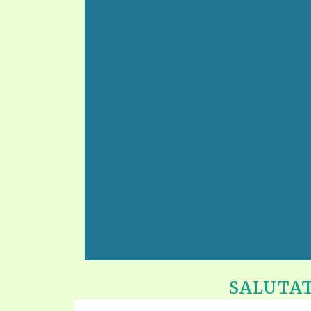
SALUTATI