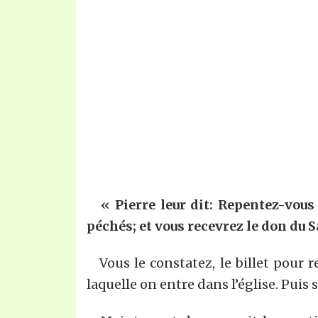
« Pierre leur dit: Repentez-vous 
péchés; et vous recevrez le don du S
Vous le constatez, le billet pour r
laquelle on entre dans l’église. Puis 