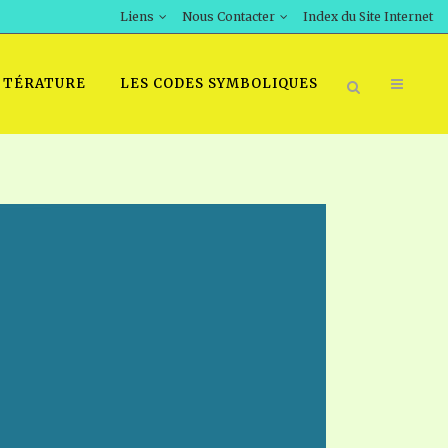
Liens
Nous Contacter
Index du Site Internet
TTÉRATURE
LES CODES SYMBOLIQUES