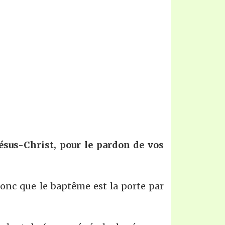
ésus-Christ, pour le pardon de vos
donc que le baptême est la porte par