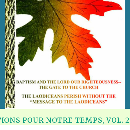
ONS POUR NOTRE TEMPS, VOL. 2, 