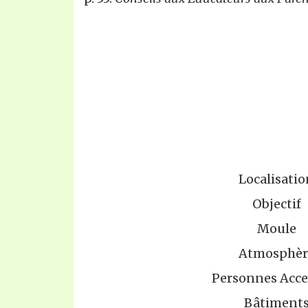
Localisatio
Objectif
Moule
Atmosphèr
Personnes Acce
Bâtiment