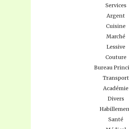
Services
Argent
Cuisine
Marché
Lessive
Couture
Bureau Princ
Transport
Académie
Divers
Habillemen
Santé