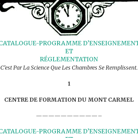
CATALOGUE-PROGRAMME D’ENSEIGNEMEN
ET
RÉGLEMENTATION
 C’est Par La Science Que Les Chambres Se Remplissent.
1
CENTRE DE FORMATION DU MONT CARMEL
——————————–
CATALOGUE-PROGRAMME D’ENSEIGNEMEN