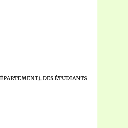
ÉPARTEMENT), DES ÉTUDIANTS