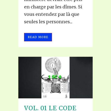
en charge par les dîmes. Si
vous entendez par là que
seules les personnes...
READ MORE
VOL. 01 LE CODE