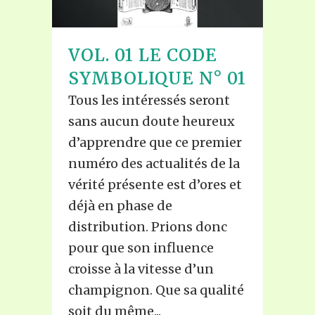
VOL. 01 LE CODE
SYMBOLIQUE N° 01
Tous les intéressés seront
sans aucun doute heureux
d’apprendre que ce premier
numéro des actualités de la
vérité présente est d’ores et
déjà en phase de
distribution. Prions donc
pour que son influence
croisse à la vitesse d’un
champignon. Que sa qualité
soit du même...