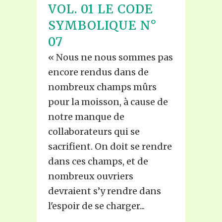
VOL. 01 LE CODE
SYMBOLIQUE N°
07
« Nous ne nous sommes pas
encore rendus dans de
nombreux champs mûrs
pour la moisson, à cause de
notre manque de
collaborateurs qui se
sacrifient. On doit se rendre
dans ces champs, et de
nombreux ouvriers
devraient s’y rendre dans
l'espoir de se charger...