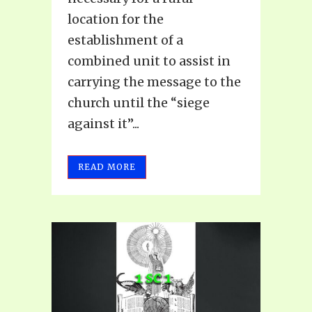
location for the
establishment of a
combined unit to assist in
carrying the message to the
church until the “siege
against it”...
READ MORE