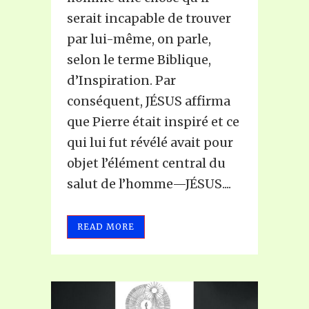
serait incapable de trouver
par lui-même, on parle,
selon le terme Biblique,
d’Inspiration. Par
conséquent, JÉSUS affirma
que Pierre était inspiré et ce
qui lui fut révélé avait pour
objet l’élément central du
salut de l’homme—JÉSUS....
READ MORE