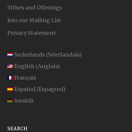
Tithes and Offerings
Join our Mailing List
Privacy Statement
Nederlands
(
Néerlandais
)
English
(
Anglais
)
Français
Español
(
Espagnol
)
Swahili
SEARCH