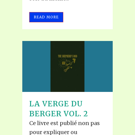
READ MORE
LA VERGE DU
BERGER VOL. 2
Ce livre est publié non pas
pour expliquer ou