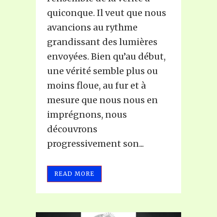
quiconque. Il veut que nous
avancions au rythme
grandissant des lumières
envoyées. Bien qu’au début,
une vérité semble plus ou
moins floue, au fur et à
mesure que nous nous en
imprégnons, nous
découvrons
progressivement son...
READ MORE