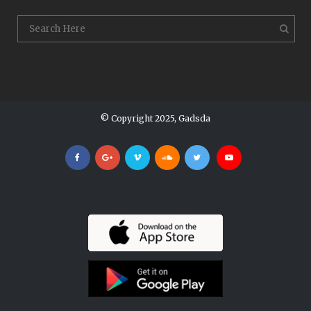
© Copyright 2025, Gadsda