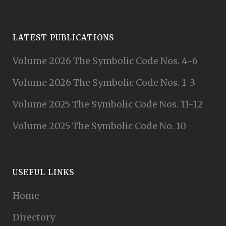
LATEST PUBLICATIONS
Volume 2026 The Symbolic Code Nos. 4-6
Volume 2026 The Symbolic Code Nos. 1-3
Volume 2025 The Symbolic Code Nos. 11-12
Volume 2025 The Symbolic Code No. 10
USEFUL LINKS
Home
Directory