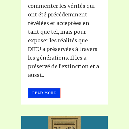
commenter les vérités qui
ont été précédemment
révélées et acceptées en
tant que tel, mais pour
exposer les réalités que
DIEU a préservées à travers
les générations. Il les a
préservé de l’extinction et a
aussi...
READ MORE