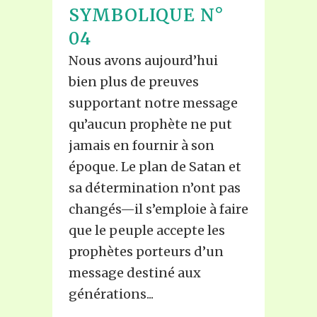
SYMBOLIQUE N°
04
Nous avons aujourd’hui
bien plus de preuves
supportant notre message
qu’aucun prophète ne put
jamais en fournir à son
époque. Le plan de Satan et
sa détermination n’ont pas
changés—il s’emploie à faire
que le peuple accepte les
prophètes porteurs d’un
message destiné aux
générations...