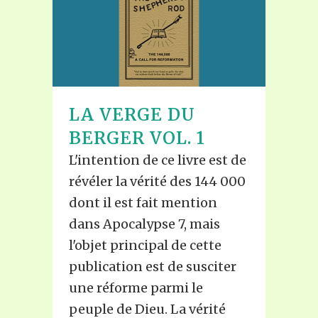
LA VERGE DU
BERGER VOL. 1
L'intention de ce livre est de
révéler la vérité des 144 000
dont il est fait mention
dans Apocalypse 7, mais
l'objet principal de cette
publication est de susciter
une réforme parmi le
peuple de Dieu. La vérité