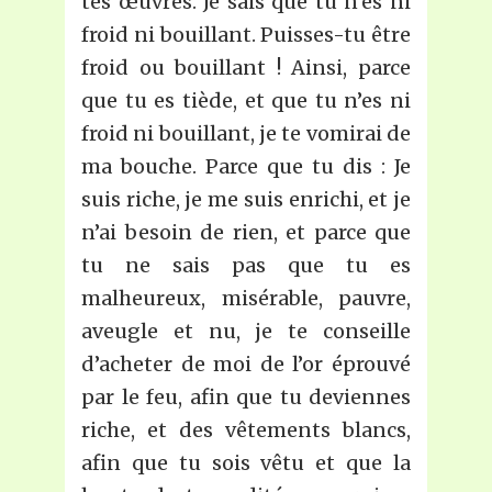
tes œuvres. Je sais que tu n’es ni
froid ni bouillant. Puisses-tu être
froid ou bouillant ! Ainsi, parce
que tu es tiède, et que tu n’es ni
froid ni bouillant, je te vomirai de
ma bouche. Parce que tu dis : Je
suis riche, je me suis enrichi, et je
n’ai besoin de rien, et parce que
tu ne sais pas que tu es
malheureux, misérable, pauvre,
aveugle et nu, je te conseille
d’acheter de moi de l’or éprouvé
par le feu, afin que tu deviennes
riche, et des vêtements blancs,
afin que tu sois vêtu et que la