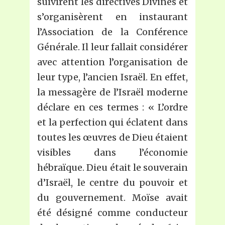
suivirent les directives Divines et
s’organisèrent en instaurant
l’Association de la Conférence
Générale. Il leur fallait considérer
avec attention l’organisation de
leur type, l’ancien Israël. En effet,
la messagère de l’Israël moderne
déclare en ces termes : « L’ordre
et la perfection qui éclatent dans
toutes les œuvres de Dieu étaient
visibles dans l’économie
hébraïque. Dieu était le souverain
d’Israël, le centre du pouvoir et
du gouvernement. Moïse avait
été désigné comme conducteur