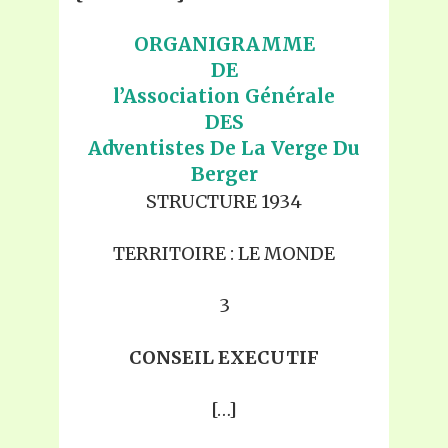
ORGANIGRAMME
DE
l’Association Générale
DES
Adventistes De La Verge Du
Berger
STRUCTURE 1934
TERRITOIRE : LE MONDE
3
CONSEIL EXECUTIF
[…]