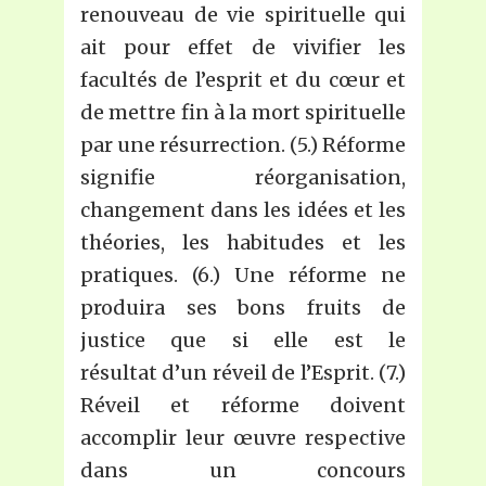
renouveau de vie spirituelle qui
ait pour effet de vivifier les
facultés de l’esprit et du cœur et
de mettre fin à la mort spirituelle
par une résurrection. (5.) Réforme
signifie réorganisation,
changement dans les idées et les
théories, les habitudes et les
pratiques. (6.) Une réforme ne
produira ses bons fruits de
justice que si elle est le
résultat d’un réveil de l’Esprit. (7.)
Réveil et réforme doivent
accomplir leur œuvre respective
dans un concours