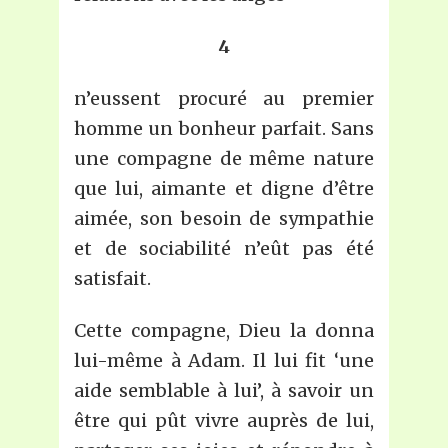
4
n’eussent procuré au premier
homme un bonheur parfait. Sans
une compagne de même nature
que lui, aimante et digne d’être
aimée, son besoin de sympathie
et de sociabilité n’eût pas été
satisfait.
Cette compagne, Dieu la donna
lui-même à Adam. Il lui fit ‘une
aide semblable à lui’, à savoir un
être qui pût vivre auprès de lui,