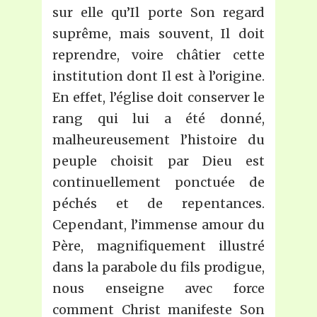
sur elle qu’Il porte Son regard
suprême, mais souvent, Il doit
reprendre, voire châtier cette
institution dont Il est à l’origine.
En effet, l’église doit conserver le
rang qui lui a été donné,
malheureusement l’histoire du
peuple choisit par Dieu est
continuellement ponctuée de
péchés et de repentances.
Cependant, l’immense amour du
Père, magnifiquement illustré
dans la parabole du fils prodigue,
nous enseigne avec force
comment Christ manifeste Son