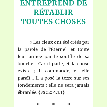
ENTREPREND DE
RÉTABLIR
TOUTES CHOSES
——————–
« Les cieux ont été créés par
la parole de l’Éternel, et toute
leur armée par le souffle de sa
bouche… Car il parle, et la chose
existe ; Il commande, et elle
paraît… Il a posé la terre sur ses
fondements : elle ne sera jamais
ébranlée.
{3SC2: 4.1.1}
* * *