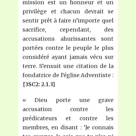
mission est un honneur et un
privilège et chacun devrait se
sentir prêt à faire n’importe quel
sacrifice, cependant, des
accusations ahurissantes sont
portées contre le peuple le plus
considéré ayant jamais vécu sur
terre. S’ensuit une citation de la
fondatrice de l’église Adventiste :
{3SC2: 2.1.3}
« Dieu porte une grave
accusation contre les
prédicateurs et contre les
membres, en disant : ‘Je connais