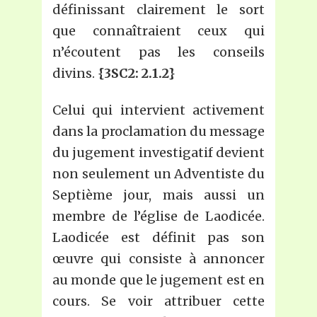
définissant clairement le sort
que connaîtraient ceux qui
n’écoutent pas les conseils
divins.
{3SC2: 2.1.2}
Celui qui intervient activement
dans la proclamation du message
du jugement investigatif devient
non seulement un Adventiste du
Septième jour, mais aussi un
membre de l’église de Laodicée.
Laodicée est définit pas son
œuvre qui consiste à annoncer
au monde que le jugement est en
cours. Se voir attribuer cette