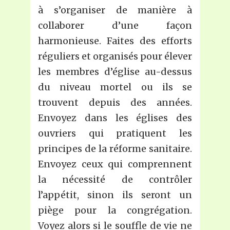
à s’organiser de manière à
collaborer d’une façon
harmonieuse. Faites des efforts
réguliers et organisés pour élever
les membres d’église au-dessus
du niveau mortel ou ils se
trouvent depuis des années.
Envoyez dans les églises des
ouvriers qui pratiquent les
principes de la réforme sanitaire.
Envoyez ceux qui comprennent
la nécessité de contrôler
l’appétit, sinon ils seront un
piège pour la congrégation.
Voyez alors si le souffle de vie ne