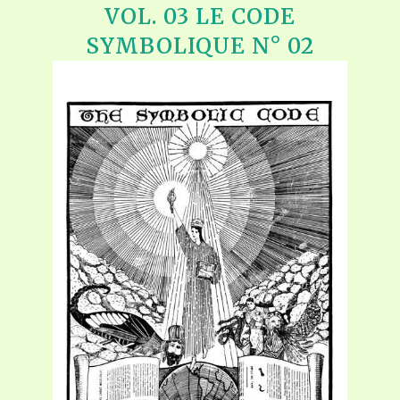
VOL. 03 LE CODE
SYMBOLIQUE N° 02