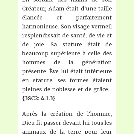
Créateur, Adam était d’une taille
élancée et parfaitement
harmonieuse. Son visage vermeil
resplendissait de santé, de vie et
de joie. Sa stature était de
beaucoup supérieure à celle des
hommes de la génération
présente. Ève lui était inférieure
en stature; ses formes étaient
pleines de noblesse et de grâce…
{3SC2: 4.1.3}
Après la création de l’homme,
Dieu fit passer devant lui tous les
animaux de la terre pour leur