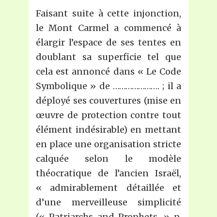
Faisant suite à cette injonction,
le Mont Carmel a commencé à
élargir l’espace de ses tentes en
doublant sa superficie tel que
cela est annoncé dans « Le Code
Symbolique » de …………………. ; il a
déployé ses couvertures (mise en
œuvre de protection contre tout
élément indésirable) en mettant
en place une organisation stricte
calquée selon le modèle
théocratique de l’ancien Israël,
« admirablement détaillée et
d’une merveilleuse simplicité
(« Patriarchs and Prophets, » p.