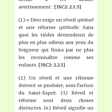
avertissement :
{3SC2: 2.1.5}
(1.) « Dieu exige un réveil
spirituel
et une réforme
spirituelle
. Sans
quoi les tièdes deviendront de
plus en plus odieux aux yeux du
Seigneur qui finira par ne plus
les reconnaître comme ses
enfants.
{3SC2: 2.2.1}
(2.) Un réveil et une réforme
doivent se produire, sous l’action
du Saint-Esprit. (3.) Réveil et
réforme sont deux choses
distinctes. (4.) Réveil signifie un