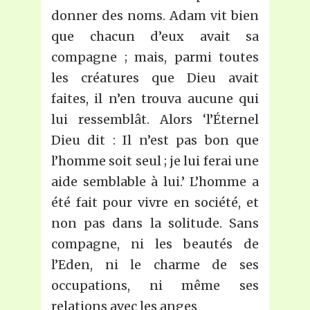
donner des noms. Adam vit bien
que chacun d’eux avait sa
compagne ; mais, parmi toutes
les créatures que Dieu avait
faites, il n’en trouva aucune qui
lui ressemblât. Alors ‘l’Éternel
Dieu dit : Il n’est pas bon que
l’homme soit seul ; je lui ferai une
aide semblable à lui.’ L’homme a
été fait pour vivre en société, et
non pas dans la solitude. Sans
compagne, ni les beautés de
l’Eden, ni le charme de ses
occupations, ni même ses
relations avec les anges