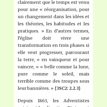
clairement que le temps est venu
pour une « réorganisation, pour
un changement dans les idées et
les théories, les habitudes et les
pratiques. » En d’autres termes,
l’église doit vivre une
transformation en trois phases si
elle veut progresser, parcourant
la terre, « en vainqueur et pour
vaincre, » « belle comme la lune,
pure comme le soleil, mais
terrible comme des troupes sous
leur bannières. »
{3SC2: 2.2.3}
Depuis 1863, les Adventistes