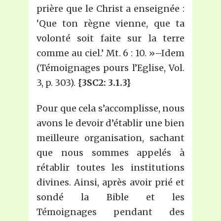
prière que le Christ a enseignée :
‘Que ton règne vienne, que ta
volonté soit faite sur la terre
comme au ciel.’ Mt. 6 : 10. »–Idem
(Témoignages pours l’Eglise, Vol.
3, p. 303).
{3SC2: 3.1.3}
Pour que cela s’accomplisse, nous
avons le devoir d’établir une bien
meilleure organisation, sachant
que nous sommes appelés à
rétablir toutes les institutions
divines. Ainsi, après avoir prié et
sondé la Bible et les
Témoignages pendant des