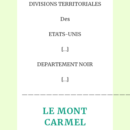
DIVISIONS TERRITORIALES
Des
ETATS-UNIS
[…]
DEPARTEMENT NOIR
[…]
—————————————————
LE MONT
CARMEL