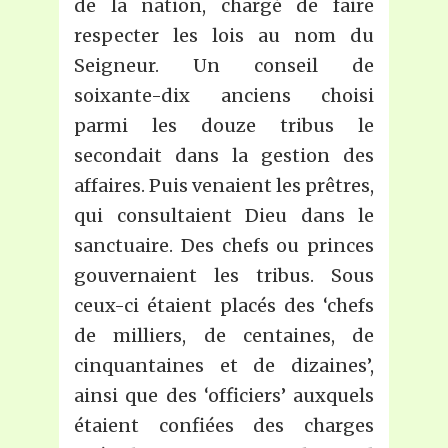
de la nation, chargé de faire
respecter les lois au nom du
Seigneur. Un conseil de
soixante-dix anciens choisi
parmi les douze tribus le
secondait dans la gestion des
affaires. Puis venaient les prêtres,
qui consultaient Dieu dans le
sanctuaire. Des chefs ou princes
gouvernaient les tribus. Sous
ceux-ci étaient placés des ‘chefs
de milliers, de centaines, de
cinquantaines et de dizaines’,
ainsi que des ‘officiers’ auxquels
étaient confiées des charges