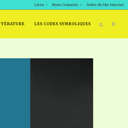
Liens
Nous Contacter
Index du Site Internet
TTÉRATURE
LES CODES SYMBOLIQUES