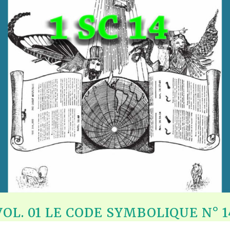
VOL. 01 LE CODE SYMBOLIQUE N° 1